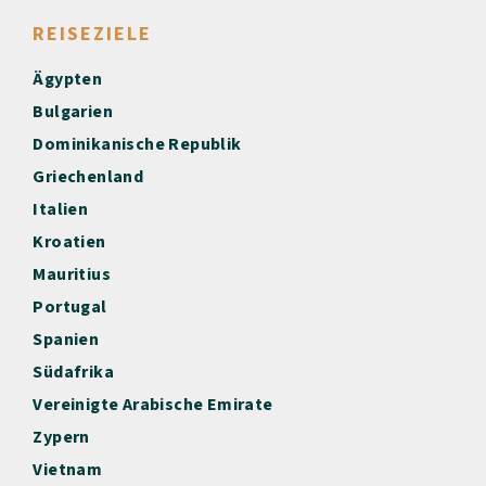
REISEZIELE
Ägypten
Bulgarien
Dominikanische Republik
Griechenland
Italien
Kroatien
Mauritius
Portugal
Spanien
Südafrika
Vereinigte Arabische Emirate
Zypern
Vietnam