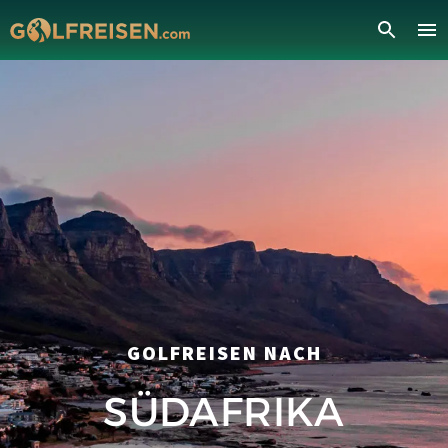
GOLFREISEN NACH
SÜDAFRIKA