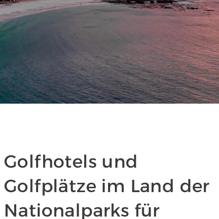
Golfhotels und
Golfplätze im Land der
Nationalparks für