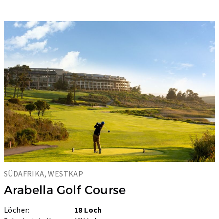
SÜDAFRIKA, WESTKAP
Arabella Golf Course
Löcher:
18 Loch