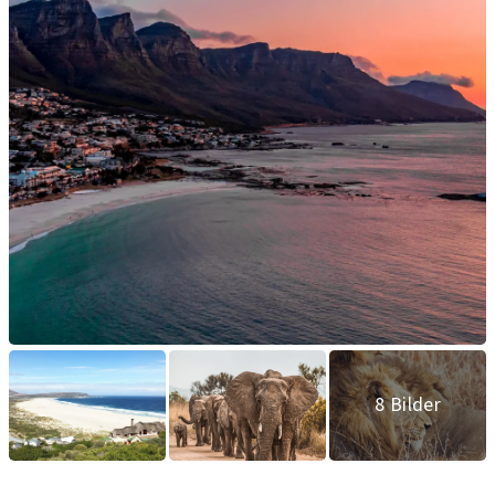
8 Bilder