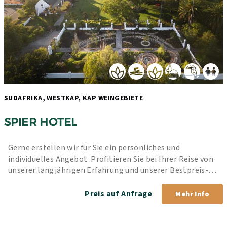
SÜDAFRIKA, WESTKAP, KAP WEINGEBIETE 
SPIER HOTEL
Gerne erstellen wir für Sie ein persönliches und 
individuelles Angebot. Profitieren Sie bei Ihrer Reise von 
unserer langjährigen Erfahrung und unserer Bestpreis-
Garantie.
Preis auf Anfrage
Mehr Info