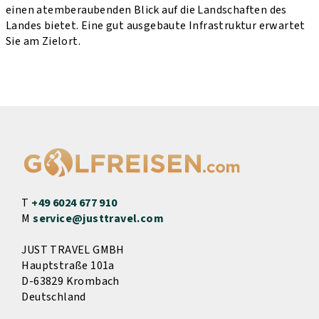
einen atemberaubenden Blick auf die Landschaften des
Landes bietet. Eine gut ausgebaute Infrastruktur erwartet
Sie am Zielort.
T
+49 6024 677 910
M
service@justtravel.com
JUST TRAVEL GMBH
Hauptstraße 101a
D-63829 Krombach
Deutschland