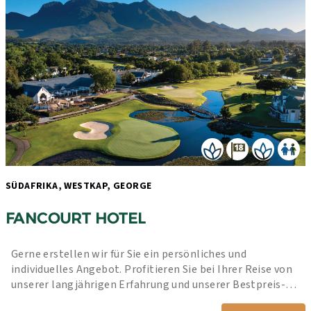
SÜDAFRIKA, WESTKAP, GEORGE 
FANCOURT HOTEL
Gerne erstellen wir für Sie ein persönliches und 
individuelles Angebot. Profitieren Sie bei Ihrer Reise von 
unserer langjährigen Erfahrung und unserer Bestpreis-
Garantie.