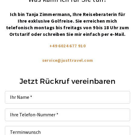
Ich bin Tanja Zimmermann, Ihre Reiseberaterin für
Ihre exklusive Golfreise. Sie erreichen mich
telefonisch montags bis freitags von 9 bis 18 Uhr zum
Ortstarif oder schreiben Sie mir einfach per e-Mail.
+49 6024 677 910
service@justtravel.com
Jetzt Rückruf vereinbaren