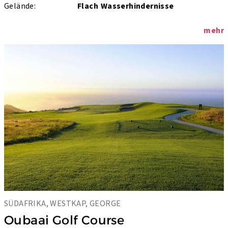
Gelände:
Flach
Wasserhindernisse
mehr
SÜDAFRIKA, WESTKAP, GEORGE
Oubaai Golf Course