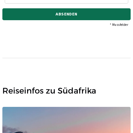
ABSENDEN
* Mussfelder
Reiseinfos zu Südafrika