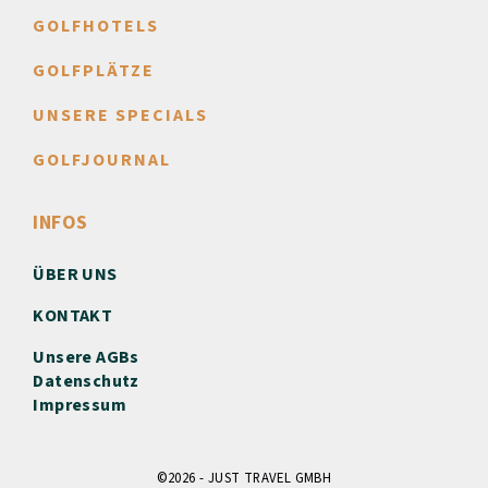
GOLFHOTELS
GOLFPLÄTZE
UNSERE SPECIALS
GOLFJOURNAL
INFOS
ÜBER UNS
KONTAKT
Unsere AGBs
Datenschutz
Impressum
©2026 - JUST TRAVEL GMBH