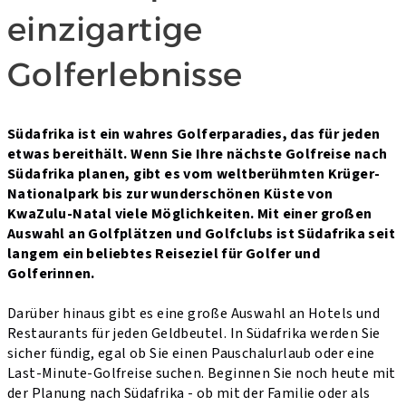
einzigartige
Golferlebnisse
Südafrika ist ein wahres Golferparadies, das für jeden
etwas bereithält. Wenn Sie Ihre nächste Golfreise nach
Südafrika planen, gibt es vom weltberühmten Krüger-
Nationalpark bis zur wunderschönen Küste von
KwaZulu-Natal viele Möglichkeiten. Mit einer großen
Auswahl an Golfplätzen und Golfclubs ist Südafrika seit
langem ein beliebtes Reiseziel für Golfer und
Golferinnen.
Darüber hinaus gibt es eine große Auswahl an Hotels und
Restaurants für jeden Geldbeutel. In Südafrika werden Sie
sicher fündig, egal ob Sie einen Pauschalurlaub oder eine
Last-Minute-Golfreise suchen. Beginnen Sie noch heute mit
der Planung nach Südafrika - ob mit der Familie oder als