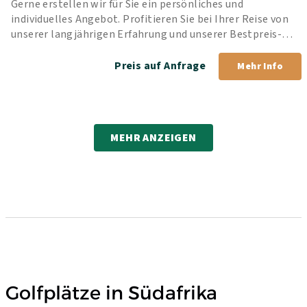
Gerne erstellen wir für Sie ein persönliches und 
individuelles Angebot. Profitieren Sie bei Ihrer Reise von 
unserer langjährigen Erfahrung und unserer Bestpreis-
Garantie.
Preis auf Anfrage
Mehr Info
MEHR ANZEIGEN
Golfplätze in Südafrika