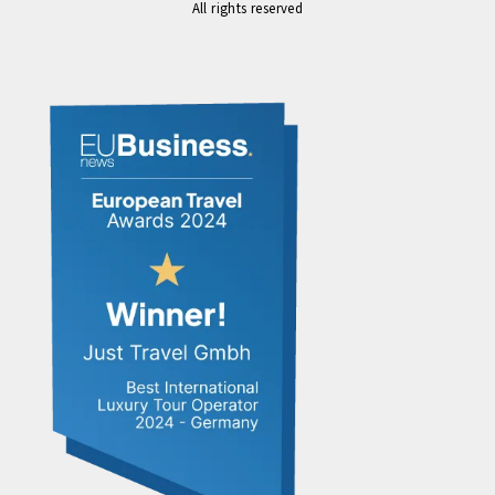
All rights reserved