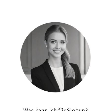
Was kann ich für Sie tun?