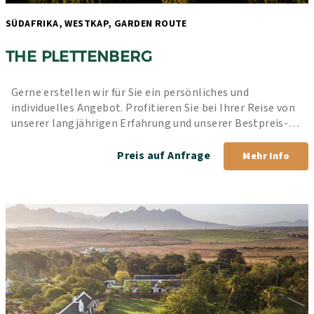
SÜDAFRIKA, WESTKAP, GARDEN ROUTE 
THE PLETTENBERG
Gerne erstellen wir für Sie ein persönliches und 
individuelles Angebot. Profitieren Sie bei Ihrer Reise von 
unserer langjährigen Erfahrung und unserer Bestpreis-
Garantie.
Preis auf Anfrage
Mehr Info