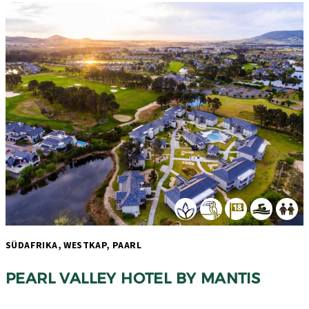
SÜDAFRIKA, WESTKAP, PAARL 
PEARL VALLEY HOTEL BY MANTIS