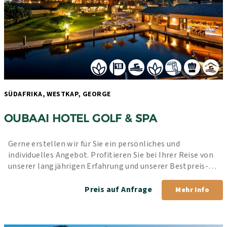
SÜDAFRIKA, WESTKAP, GEORGE 
OUBAAI HOTEL GOLF & SPA
Gerne erstellen wir für Sie ein persönliches und 
individuelles Angebot. Profitieren Sie bei Ihrer Reise von 
unserer langjährigen Erfahrung und unserer Bestpreis-
Garantie.
Preis auf Anfrage
Mehr Info