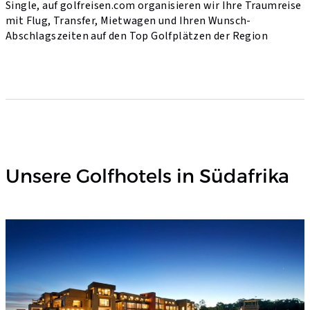
Single, auf golfreisen.com organisieren wir Ihre Traumreise
mit Flug, Transfer, Mietwagen und Ihren Wunsch-
Abschlagszeiten auf den Top Golfplätzen der Region
Unsere Golfhotels in Südafrika