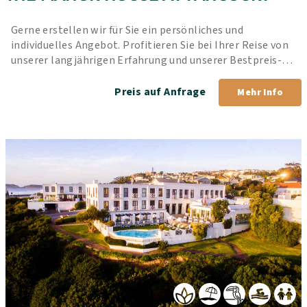
Gerne erstellen wir für Sie ein persönliches und 
individuelles Angebot. Profitieren Sie bei Ihrer Reise von 
unserer langjährigen Erfahrung und unserer Bestpreis-
Garantie.
Preis auf Anfrage
Mehr Info