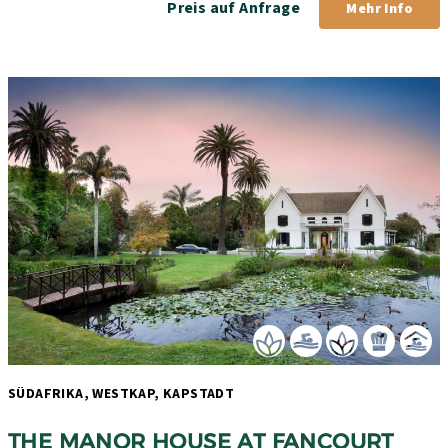
Preis auf Anfrage
Mehr Info
SÜDAFRIKA, WESTKAP, KAPSTADT 
THE MANOR HOUSE AT FANCOURT