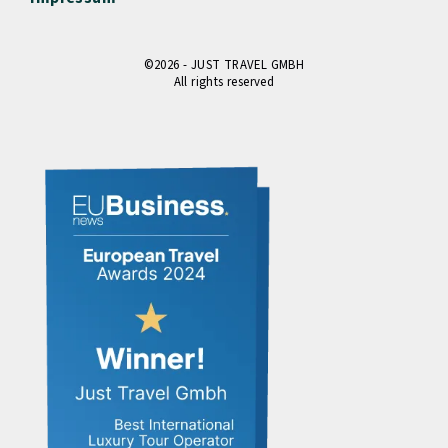
©2026 - JUST TRAVEL GMBH
All rights reserved