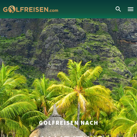
GOLFREISEN NACH