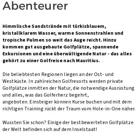
Abenteurer
Himmlische Sandstrände mit türkisblauem,
kristallklarem Wasser, warme Sonnenstrahlen und
tropische Palmen so weit das Auge reicht. Hinzu
kommen gut ausgebaute Golfplätze, spannende
Exkursionen und eine überwältigende Natur - das alles
gehört zu einer Golfreise nach Mauritius.
Die beliebtesten Regionen liegen an der Ost- und
Westküste. In zahlreichen Golfresorts werden private
Golfplätze inmitten der Natur, die notwendige Ausrüstung
und alles, was das Golferherz begehrt,
angeboten.
Einsteiger können Kurse buchen und mit dem
richtigen Training rückt der Traum vom Hole-in-One näher.
Wussten Sie schon? Einige der bestbewerteten Golfplätze
der Welt befinden sich auf dem Inselstaat!