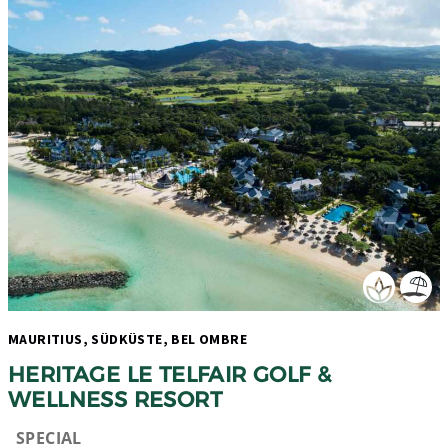
MAURITIUS, SÜDKÜSTE, BEL OMBRE 
HERITAGE LE TELFAIR GOLF & 
WELLNESS RESORT
SPECIAL