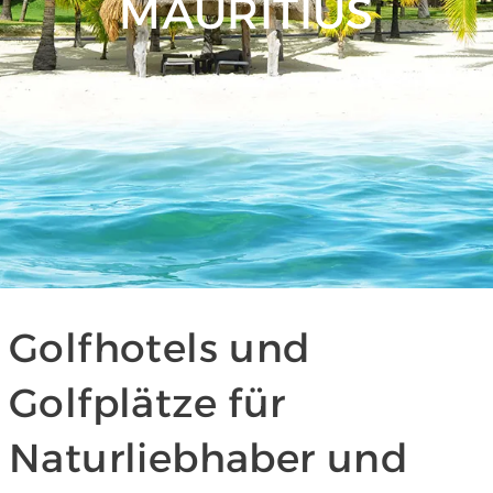
MAURITIUS
Golfhotels und
Golfplätze für
Naturliebhaber und