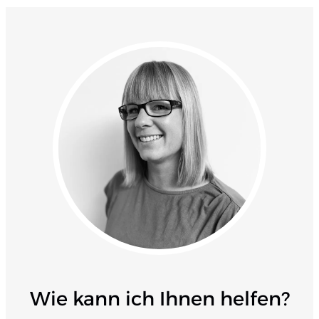
Wie kann ich Ihnen helfen?