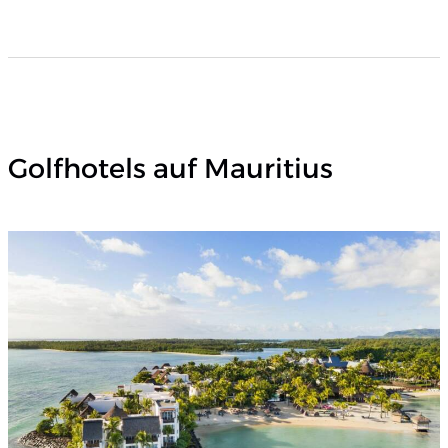
Golfhotels auf Mauritius