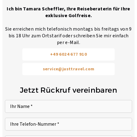
Ich bin Tamara Scheffler, Ihre Reiseberaterin für Ihre
exklusive Golfreise.
Sie erreichen mich telefonisch montags bis freitags von 9
bis 18 Uhr zum Ortstarif oder schreiben Sie mir einfach
per e-Mail.
+49 6024 677 910
service@justtravel.com
Jetzt Rückruf vereinbaren