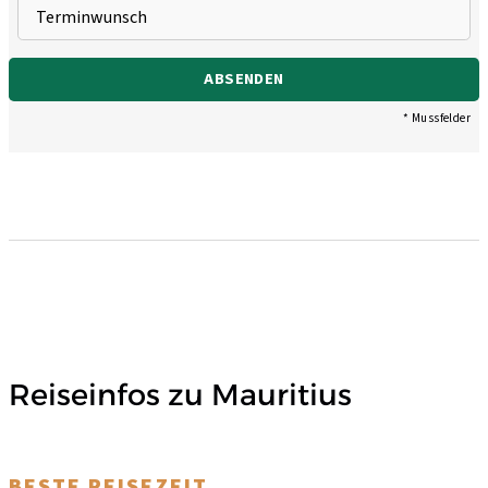
ABSENDEN
* Mussfelder
Reiseinfos zu Mauritius
BESTE REISEZEIT