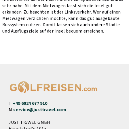
sehr nahe. Mit dem Mietwagen lässt sich die Insel gut
erkunden. Zu beachten ist der Linksverkehr. Wer auf einen
Mietwagen verzichten möchte, kann das gut ausgebaute
Bussystem nutzen. Damit lassen sich auch andere Städte
und Ausflugsziele auf der Insel bequem erreichen.
T
+49 6024 677 910
M
service@justtravel.com
JUST TRAVEL GMBH
Hauptstraße 101a