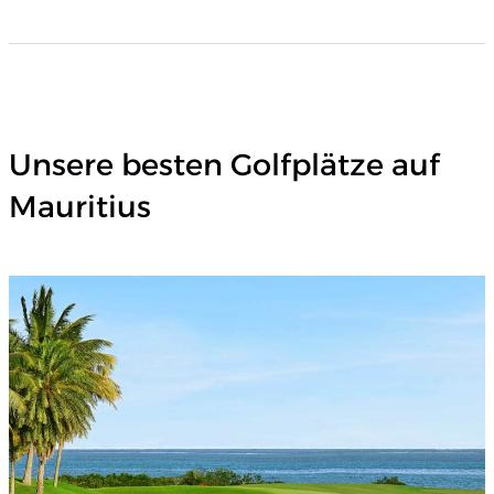
Unsere besten Golfplätze auf
Mauritius