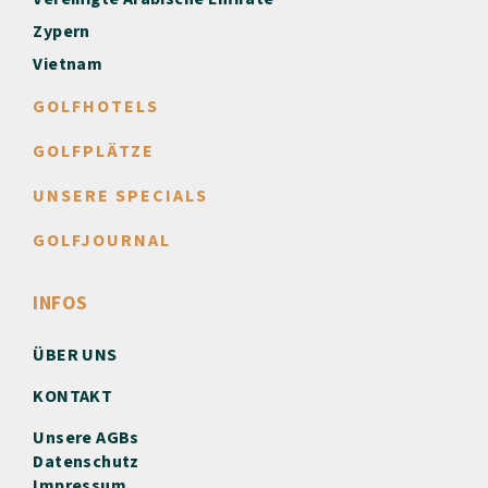
Zypern
Vietnam
GOLFHOTELS
GOLFPLÄTZE
UNSERE SPECIALS
GOLFJOURNAL
INFOS
ÜBER UNS
KONTAKT
Unsere AGBs
Datenschutz
Impressum