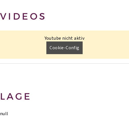
VIDEOS
Youtube nicht aktiv
Cookie-Config
LAGE
null