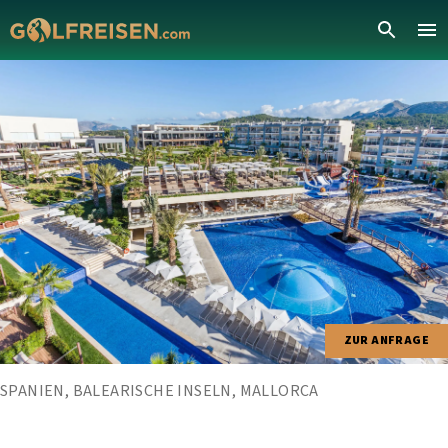
ZUR ANFRAGE
SPANIEN, BALEARISCHE INSELN, MALLORCA