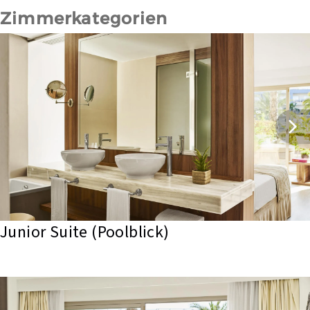
Zimmerkategorien
Junior Suite (Poolblick)