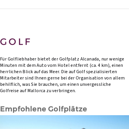
GOLF
Für Golfliebhaber bietet der Golfplatz Alcanada, nur wenige
Minuten mit dem Auto vom Hotel entfernt (ca. 4 km), einen
herrlichen Blick auf das Meer. Die auf Golf spezialisierten
Mitarbeiter sind Ihnen gerne bei der Organisation von allem
behilflich, was Sie brauchen, um einen unvergessliche
Golfreise auf Mallorca zu verbringen.
Empfohlene Golfplätze