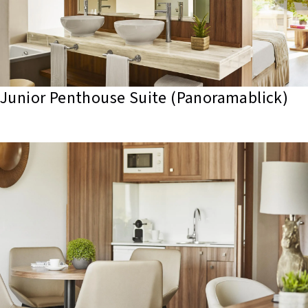
Junior Penthouse Suite (Panoramablick)