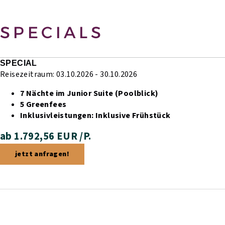
SPECIALS
SPECIAL
Reisezeitraum: 03.10.2026 - 30.10.2026
7 Nächte im Junior Suite (Poolblick)
5 Greenfees
Inklusivleistungen:
Inklusive Frühstück
ab 1.792,56 EUR /P.
jetzt anfragen!