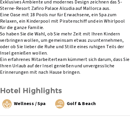
Exklusives Ambiente und modernes Design zeichnen das 5-
Sterne-Resort Zafiro Palace Alcudia auf Mallorca aus.
Eine Oase mit 18 Pools nur für Erwachsene, ein Spa zum
Relaxen, ein Kinderpool mit Piratenschiff und ein Whirlpool
für die ganze Familie.
So haben Sie die Wahl, ob Sie mehr Zeit mit Ihren Kindern
verbringen wollen, um gemeinsam etwas zu unternehmen,
oder ob Sie lieber die Ruhe und Stille eines ruhigen Teils der
Insel genießen wollen.
Ein erfahrenes Mitarbeiterteam kümmert sich darum, dass Sie
Ihren Urlaub auf der Insel genießen und unvergessliche
Erinnerungen mit nach Hause bringen.
Hotel Highlights
Wellness / Spa
Golf & Beach