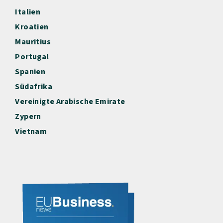
Italien
Kroatien
Mauritius
Portugal
Spanien
Südafrika
Vereinigte Arabische Emirate
Zypern
Vietnam