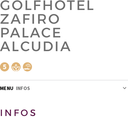
GOLFHOTEL
ZAFIRO
PALACE
ALCUDIA
MENU
INFOS
INFOS