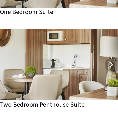
One Bedroom Suite
Two Bedroom Penthouse Suite