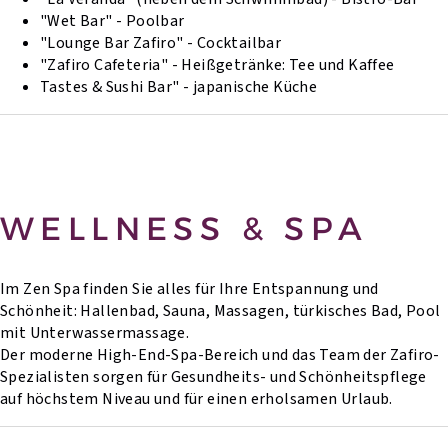
"Wet Bar" - Poolbar
"Lounge Bar Zafiro" - Cocktailbar
"Zafiro Cafeteria" - Heißgetränke: Tee und Kaffee
Tastes & Sushi Bar" - japanische Küche
WELLNESS & SPA
Im Zen Spa finden Sie alles für Ihre Entspannung und
Schönheit: Hallenbad, Sauna, Massagen, türkisches Bad, Pool
mit Unterwassermassage.
Der moderne High-End-Spa-Bereich und das Team der Zafiro-
Spezialisten sorgen für Gesundheits- und Schönheitspflege
auf höchstem Niveau und für einen erholsamen Urlaub.