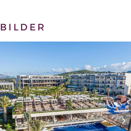
BILDER