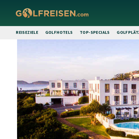
REISEZIELE
GOLFHOTELS
TOP-SPECIALS
GOLFPLÄT