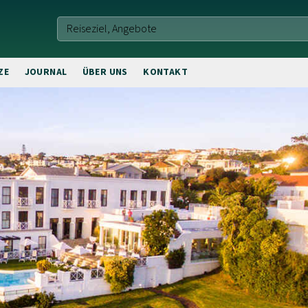
ZE
JOURNAL
ÜBER UNS
KONTAKT