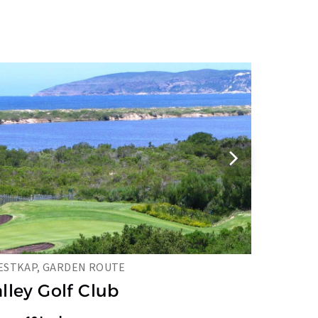
ESTKAP, GARDEN ROUTE
lley Golf Club