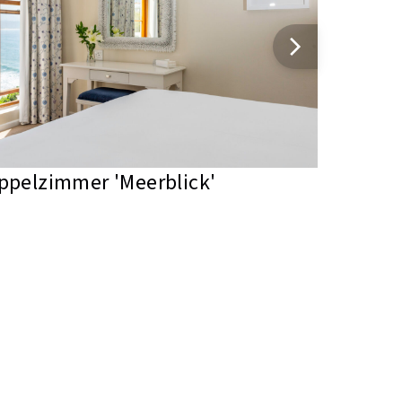
ppelzimmer 'Meerblick'