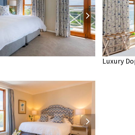
Luxury Do