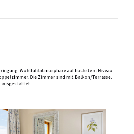
rbringung. Wohlfühlatmosphäre auf höchstem Niveau
 Doppelzimmer. Die Zimmer sind mit Balkon/Terrasse,
 ausgestattet.