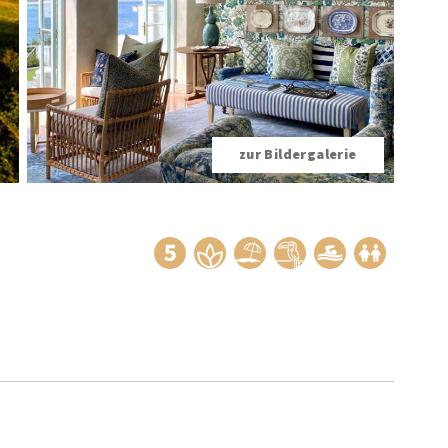
zur Bildergalerie