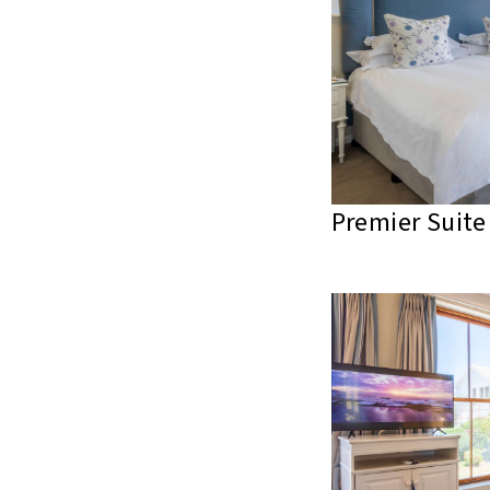
Premier Suite