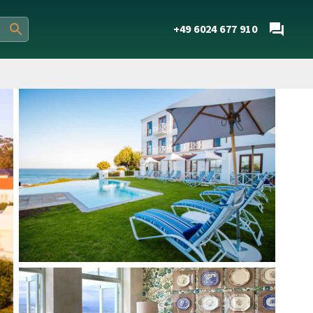
+49 6024 677 910