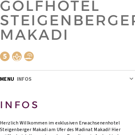
GOLFHOTEL
STEIGENBERGE
MAKADI
MENU
INFOS
INFOS
Herzlich Willkommen im exklusiven Erwachsenenhotel
Steigenberger Makadi am Ufer des Madinat Makadi! Hier