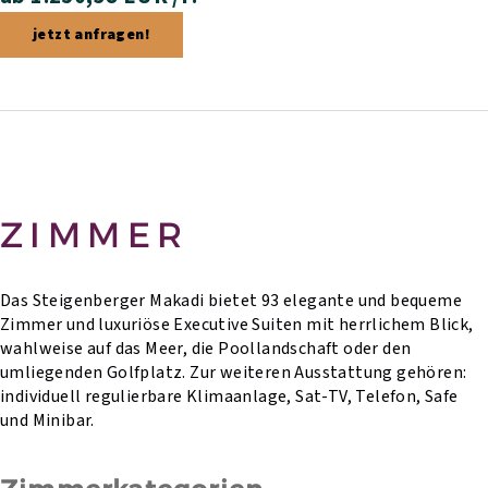
jetzt anfragen!
ZIMMER
Das Steigenberger Makadi bietet 93 elegante und bequeme
Zimmer und luxuriöse Executive Suiten mit herrlichem Blick,
wahlweise auf das Meer, die Poollandschaft oder den
umliegenden Golfplatz. Zur weiteren Ausstattung gehören:
individuell regulierbare Klimaanlage, Sat-TV, Telefon, Safe
und Minibar.