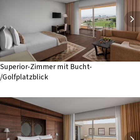
Superior-Zimmer mit Bucht- 
/Golfplatzblick