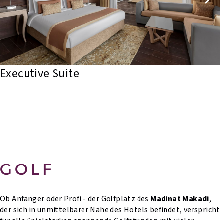
Executive Suite
GOLF
Ob Anfänger oder Profi - der Golfplatz des
Madinat Makadi
,
der sich in unmittelbarer Nähe des Hotels befindet, verspricht