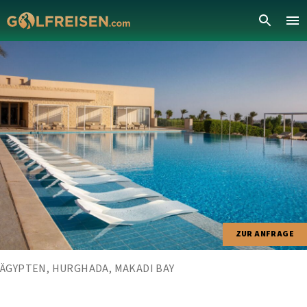
ZUR ANFRAGE
ÄGYPTEN, HURGHADA, MAKADI BAY