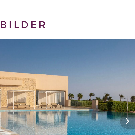
BILDER