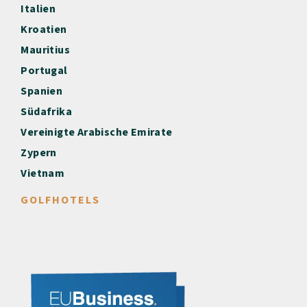
Italien
Kroatien
Mauritius
Portugal
Spanien
Südafrika
Vereinigte Arabische Emirate
Zypern
Vietnam
GOLFHOTELS