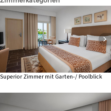
Zimmerkategorien
Superior Zimmer mit Garten-/ Poolblick