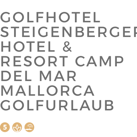
GOLFHOTEL
STEIGENBERGE
HOTEL &
RESORT CAMP
DEL MAR
MALLORCA
GOLFURLAUB