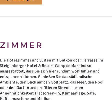
ZIMMER
Die Hotelzimmer und Suiten mit Balkon oder Terrasse im
Steigenberger Hotel & Resort Camp de Mar sind so
ausgestattet, dass Sie sich hier rundum wohlfühlen und
entspannen können. Genießen Sie das südländische
Ambiente, den Blick auf den Golfplatz, das Meer, den Pool
oder den Garten und profitieren Sie von diesen
Annehmlichkeiten: Flatscreen-TV, Klimaanlage, Safe,
Kaffeemaschine und Minibar.