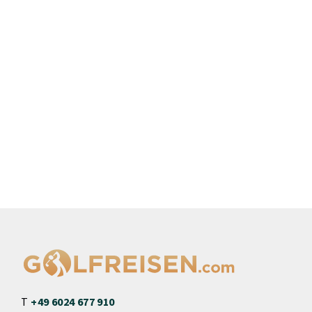
T
+49 6024 677 910