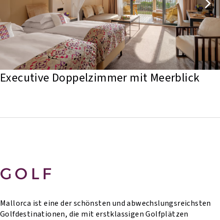
Executive Doppelzimmer mit Meerblick
GOLF
Mallorca ist eine der schönsten und abwechslungsreichsten
Golfdestinationen, die mit erstklassigen Golfplätzen