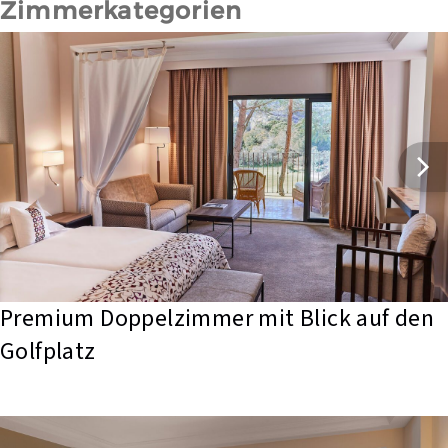
Zimmerkategorien
Premium Doppelzimmer mit Blick auf den 
Golfplatz