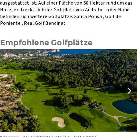
ausgestattet ist. Auf einer Fläche von 60 Hektar rund um das
Hotel erstreckt sich der Golfplatz von Andratx. In der Nähe
befinden sich weitere Golfplätze: Santa Ponsa , Golf de
Poniente , Real Golf Bendinat
Empfohlene Golfplätze