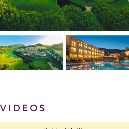
VIDEOS