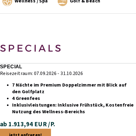
Wellness / Spa
Golf & Beach
SPECIALS
SPECIAL
Reisezeitraum: 07.09.2026 - 31.10.2026
7 Nächte im Premium Doppelzimmer mit Blick auf
den Golfplatz
4 Greenfees
Inklusivleistungen:
Inklusive Frühstück,
Kostenfreie
Nutzung des Wellness-Bereichs
ab 1.913,94 EUR /P.
jetzt anfragen!