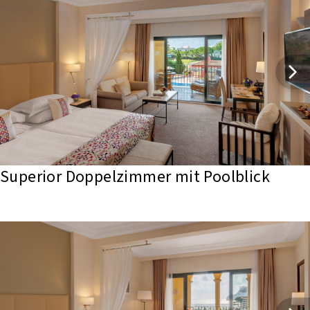
Superior Doppelzimmer mit Poolblick