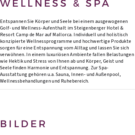
WELLNESS & SPA
Entspannen Sie Körper und Seele bei einem ausgewogenen
Golf- und Wellness-Aufenthalt im Steigenberger Hotel &
Resort Camp de Mar auf Mallorca. Individuell und holistisch
konzipierte Wellnessprogramme und hochwertige Produkte
sorgen für eine Entspannung vom Alltag und lassen Sie sich
verwöhnen. In einem luxuriösen Ambiente fallen Belastungen
wie Hektik und Stress von Ihnen ab und Körper, Geist und
Seele finden Harmonie und Entspannung. Zur Spa-
Ausstattung gehören u.a. Sauna, Innen- und Außenpool,
Wellnessbehandlungen und Ruhebereich.
BILDER