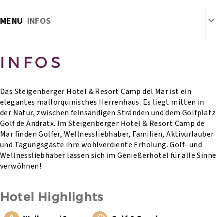
MENU
INFOS
INFOS
Das Steigenberger Hotel & Resort Camp del Mar ist ein
elegantes mallorquinisches Herrenhaus. Es liegt mitten in
der Natur, zwischen feinsandigen Stränden und dem Golfplatz
Golf de Andratx. Im Steigenberger Hotel & Resort Camp de
Mar finden Golfer, Wellnessliebhaber, Familien, Aktivurlauber
und Tagungsgäste ihre wohlverdiente Erholung. Golf- und
Wellnessliebhaber lassen sich im Genießerhotel für alle Sinne
verwöhnen!
Hotel Highlights