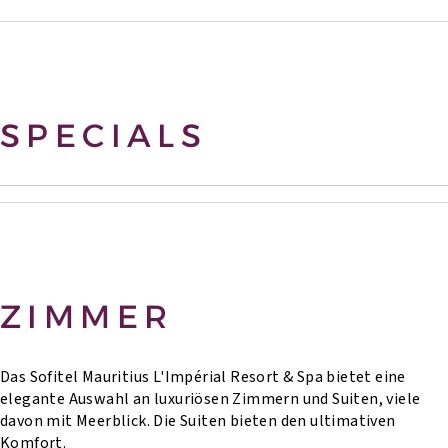
SPECIALS
ZIMMER
Das Sofitel Mauritius L'Impérial Resort & Spa bietet eine
elegante Auswahl an luxuriösen Zimmern und Suiten, viele
davon mit Meerblick. Die Suiten bieten den ultimativen
Komfort.