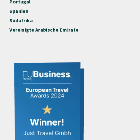
Portugal
Spanien
Südafrika
Vereinigte Arabische Emirate