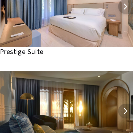
Prestige Suite