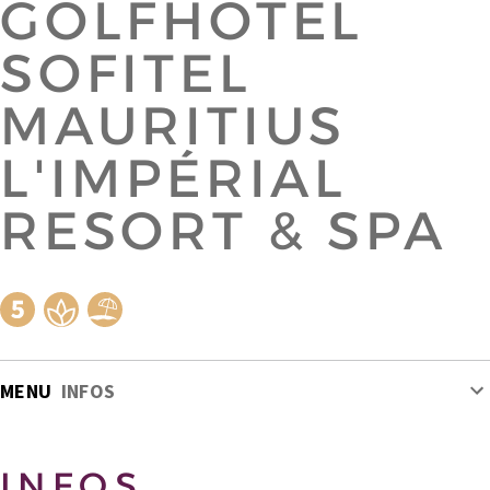
GOLFHOTEL
SOFITEL
MAURITIUS
L'IMPÉRIAL
RESORT & SPA
MENU
INFOS
INFOS