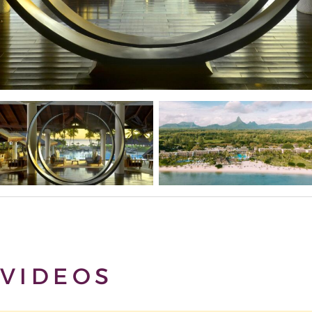
VIDEOS