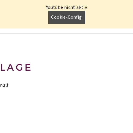
Youtube nicht aktiv
Cookie-Config
LAGE
null