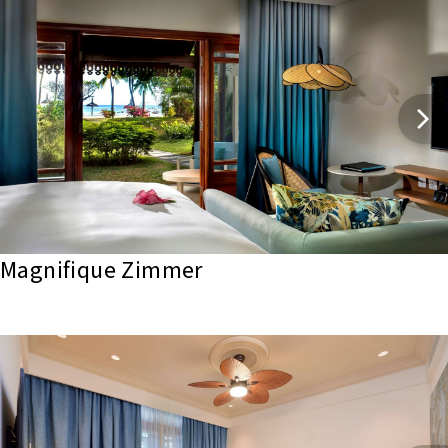
Magnifique Zimmer 