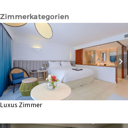
Zimmerkategorien
Luxus Zimmer