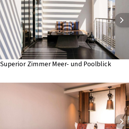
Superior Zimmer Meer- und Poolblick