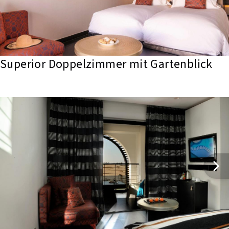
Superior Doppelzimmer mit Gartenblick