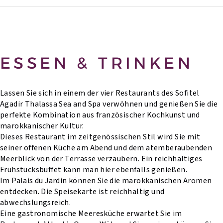
ESSEN & TRINKEN
Lassen Sie sich in einem der vier Restaurants des Sofitel
Agadir Thalassa Sea and Spa verwöhnen und genießen Sie die
perfekte Kombination aus französischer Kochkunst und
marokkanischer Kultur.
Dieses Restaurant im zeitgenössischen Stil wird Sie mit
seiner offenen Küche am Abend und dem atemberaubenden
Meerblick von der Terrasse verzaubern. Ein reichhaltiges
Frühstücksbuffet kann man hier ebenfalls genießen.
Im Palais du Jardin können Sie die marokkanischen Aromen
entdecken. Die Speisekarte ist reichhaltig und
abwechslungsreich.
Eine gastronomische Meeresküche erwartet Sie im