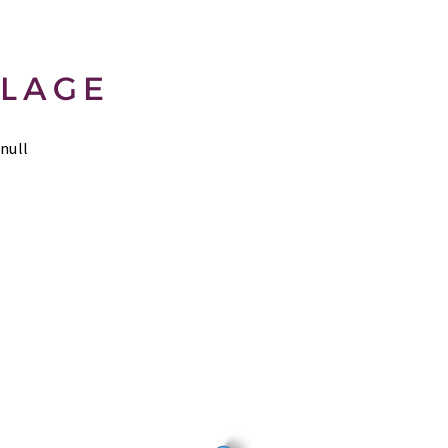
LAGE
null