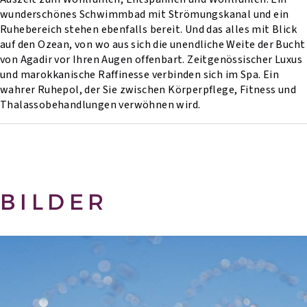
wunderschönes Schwimmbad mit Strömungskanal und ein
Ruhebereich stehen ebenfalls bereit. Und das alles mit Blick
auf den Ozean, von wo aus sich die unendliche Weite der Bucht
von Agadir vor Ihren Augen offenbart. Zeitgenössischer Luxus
und marokkanische Raffinesse verbinden sich im Spa. Ein
wahrer Ruhepol, der Sie zwischen Körperpflege, Fitness und
Thalassobehandlungen verwöhnen wird.
BILDER