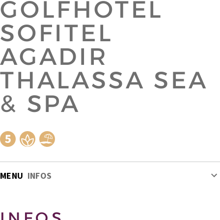
GOLFHOTEL
SOFITEL
AGADIR
THALASSA SEA
& SPA
MENU
INFOS
INFOS