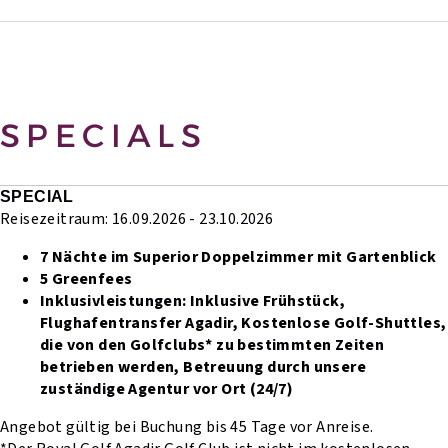
SPECIALS
SPECIAL
Reisezeitraum: 16.09.2026 - 23.10.2026
7 Nächte im Superior Doppelzimmer mit Gartenblick
5 Greenfees
Inklusivleistungen:
Inklusive Frühstück,
Flughafentransfer Agadir,
Kostenlose Golf-Shuttles,
die von den Golfclubs* zu bestimmten Zeiten
betrieben werden,
Betreuung durch unsere
zuständige Agentur vor Ort (24/7)
Angebot gültig bei Buchung bis 45 Tage vor Anreise.