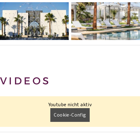
VIDEOS
Youtube nicht aktiv
Cookie-Config