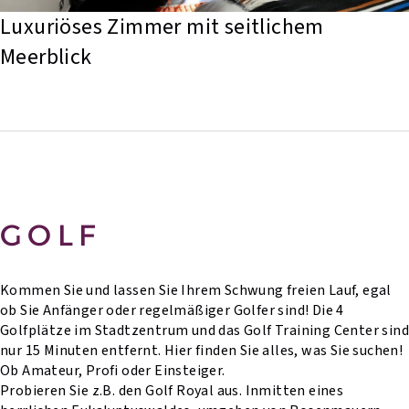
Luxuriöses Zimmer mit seitlichem 
Meerblick 
GOLF
Kommen Sie und lassen Sie Ihrem Schwung freien Lauf, egal
ob Sie Anfänger oder regelmäßiger Golfer sind! Die 4
Golfplätze im Stadtzentrum und das Golf Training Center sind
nur 15 Minuten entfernt. Hier finden Sie alles, was Sie suchen!
Ob Amateur, Profi oder Einsteiger.
Probieren Sie z.B. den Golf Royal aus. Inmitten eines