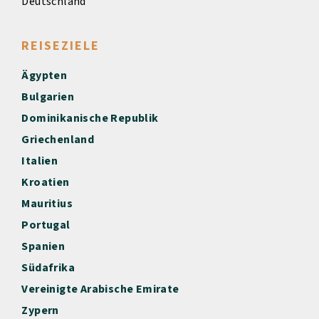
Deutschland
REISEZIELE
Ägypten
Bulgarien
Dominikanische Republik
Griechenland
Italien
Kroatien
Mauritius
Portugal
Spanien
Südafrika
Vereinigte Arabische Emirate
Zypern