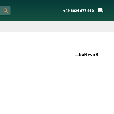
+49 6024 677 910