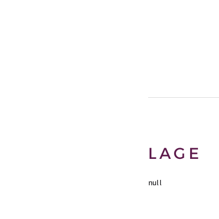
LAGE
null