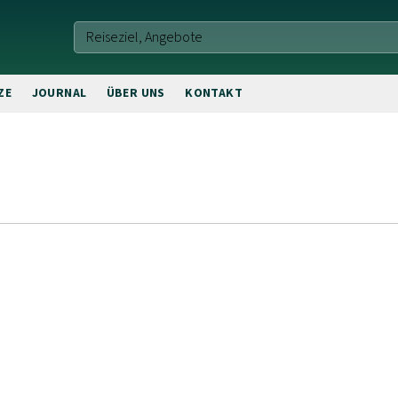
ZE
JOURNAL
ÜBER UNS
KONTAKT