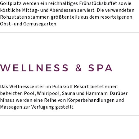
Golfplatz werden ein reichhaltiges Frühstücksbuffet sowie
köstliche Mittag- und Abendessen serviert. Die verwendeten
Rohzutaten stammen größtenteils aus dem resorteigenen
Obst- und Gemüsegarten.
WELLNESS & SPA
Das Wellnesscenter im Pula Golf Resort bietet einen
beheizten Pool, Whirlpool, Sauna und Hammam. Darüber
hinaus werden eine Reihe von Körperbehandlungen und
Massagen zur Verfügung gestellt.