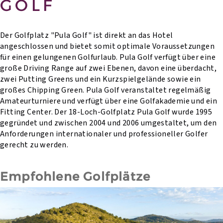
GOLF
Der Golfplatz "Pula Golf" ist direkt an das Hotel
angeschlossen und bietet somit optimale Voraussetzungen
für einen gelungenen Golfurlaub. Pula Golf verfügt über eine
große Driving Range auf zwei Ebenen, davon eine überdacht,
zwei Putting Greens und ein Kurzspielgelände sowie ein
großes Chipping Green. Pula Golf veranstaltet regelmäßig
Amateurturniere und verfügt über eine Golfakademie und ein
Fitting Center. Der 18-Loch-Golfplatz Pula Golf wurde 1995
gegründet und zwischen 2004 und 2006 umgestaltet, um den
Anforderungen internationaler und professioneller Golfer
gerecht zu werden.
Empfohlene Golfplätze