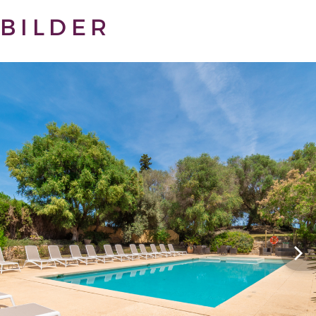
BILDER