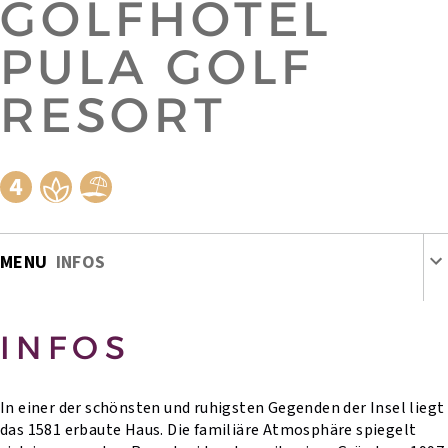
GOLFHOTEL
PULA GOLF
RESORT
MENU
INFOS
INFOS
In einer der schönsten und ruhigsten Gegenden der Insel liegt
das 1581 erbaute Haus. Die familiäre Atmosphäre spiegelt