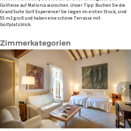
Golfreise auf Mallorca wünschen. Unser Tipp: Buchen Sie die
Grand Suite Golf Experience! Sie liegen im ersten Stock, sind
55 m2 groß und haben eine schöne Terrasse mit
Golfplatzblick.
Zimmerkategorien