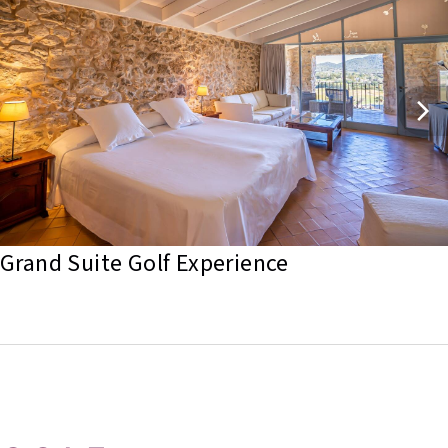
Grand Suite Golf Experience 