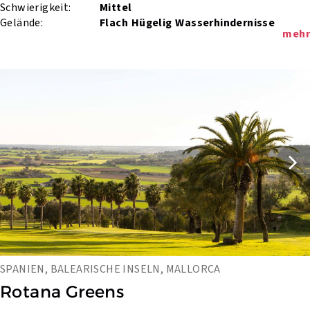
Schwierigkeit:
Mittel
Gelände:
Flach
Hügelig
Wasserhindernisse
mehr
SPANIEN, BALEARISCHE INSELN, MALLORCA
Rotana Greens