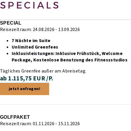
SPECIALS
SPECIAL
Reisezeitraum: 24.08.2026 - 13.09.2026
7 Nächte im Suite
Unlimited Greenfees
Inklusivleistungen:
Inklusive Frühstück,
Welcome
Package,
Kostenlose Benutzung des Fitnessstudios
Tägliches Greenfee außer am Abreisetag.
ab 1.115,75 EUR /P.
jetzt anfragen!
GOLFPAKET
Reisezeitraum: 01.11.2026 - 15.11.2026