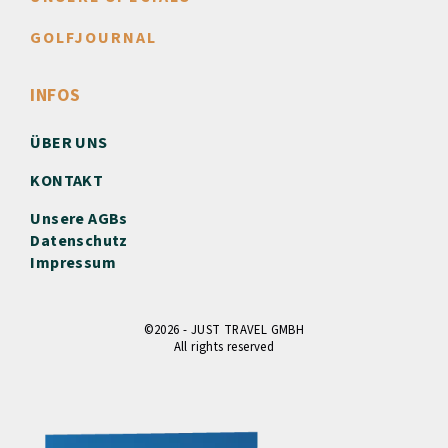
GOLFJOURNAL
INFOS
ÜBER UNS
KONTAKT
Unsere AGBs
Datenschutz
Impressum
©2026 - JUST TRAVEL GMBH
All rights reserved