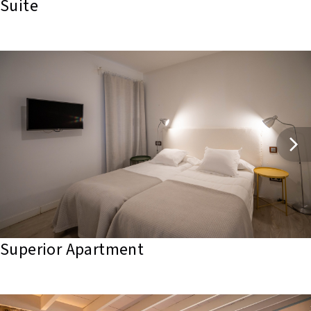
Suite 
Superior Apartment