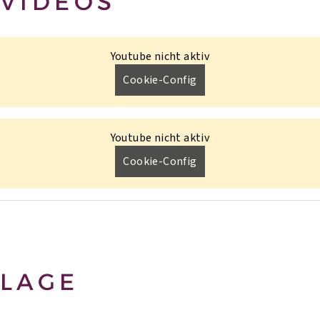
VIDEOS
Youtube nicht aktiv
Cookie-Config
Youtube nicht aktiv
Cookie-Config
LAGE