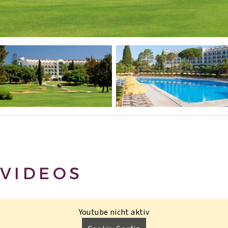
VIDEOS
Youtube nicht aktiv