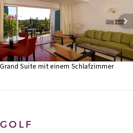
Grand Suite mit einem Schlafzimmer
GOLF