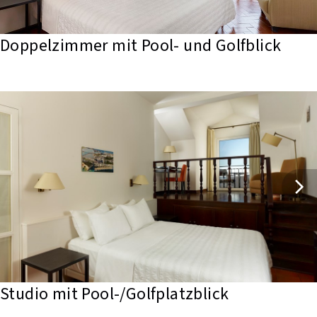
Doppelzimmer mit Pool- und Golfblick
Studio mit Pool-/Golfplatzblick