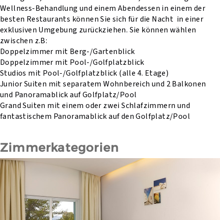
Wellness-Behandlung und einem Abendessen in einem der
besten Restaurants können Sie sich für die Nacht in einer
exklusiven Umgebung zurückziehen. Sie können wählen
zwischen z.B:
Doppelzimmer mit Berg-/Gartenblick
Doppelzimmer mit Pool-/Golfplatzblick
Studios mit Pool-/Golfplatzblick (alle 4. Etage)
Junior Suiten mit separatem Wohnbereich und 2 Balkonen
und Panoramablick auf Golfplatz/Pool
Grand Suiten mit einem oder zwei Schlafzimmern und
fantastischem Panoramablick auf den Golfplatz/Pool
Zimmerkategorien