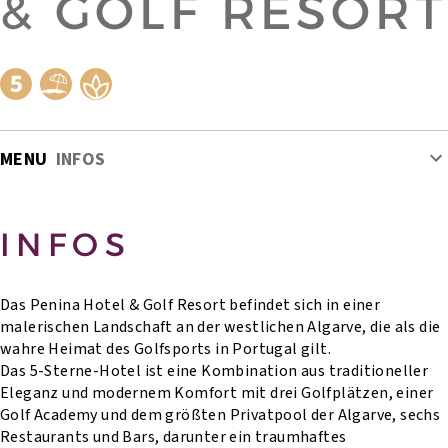
& GOLF RESORT
MENU
INFOS
INFOS
Das Penina Hotel & Golf Resort befindet sich in einer
malerischen Landschaft an der westlichen Algarve, die als die
wahre Heimat des Golfsports in Portugal gilt.
Das 5-Sterne-Hotel ist eine Kombination aus traditioneller
Eleganz und modernem Komfort mit drei Golfplätzen, einer
Golf Academy und dem größten Privatpool der Algarve, sechs
Restaurants und Bars, darunter ein traumhaftes