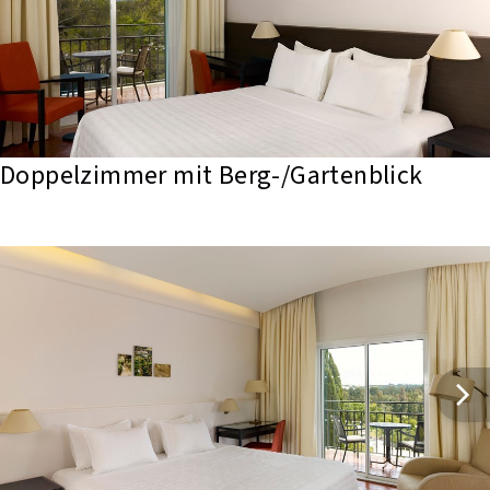
Doppelzimmer mit Berg-/Gartenblick