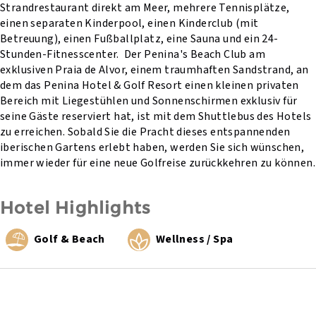
Strandrestaurant direkt am Meer, mehrere Tennisplätze,
einen separaten Kinderpool, einen Kinderclub (mit
Betreuung), einen Fußballplatz, eine Sauna und ein 24-
Stunden-Fitnesscenter. Der Penina's Beach Club am
exklusiven Praia de Alvor, einem traumhaften Sandstrand, an
dem das Penina Hotel & Golf Resort einen kleinen privaten
Bereich mit Liegestühlen und Sonnenschirmen exklusiv für
seine Gäste reserviert hat, ist mit dem Shuttlebus des Hotels
zu erreichen. Sobald Sie die Pracht dieses entspannenden
iberischen Gartens erlebt haben, werden Sie sich wünschen,
immer wieder für eine neue Golfreise zurückkehren zu können.
Hotel Highlights
Golf & Beach
Wellness / Spa