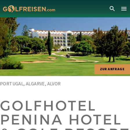
ZUR ANFRAGE
PORTUGAL, ALGARVE, ALVOR
GOLFHOTEL
PENINA HOTEL