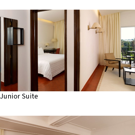
Junior Suite