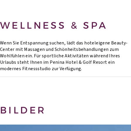
WELLNESS & SPA
Wenn Sie Entspannung suchen, lädt das hoteleigene Beauty-
Center mit Massagen und Schönheitsbehandlungen zum
Wohlfühlen ein. Für sportliche Aktivitäten während Ihres
Urlaubs steht Ihnen im Penina Hotel & Golf Resort ein
modernes Fitnessstudio zur Verfügung.
BILDER