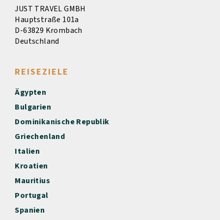
JUST TRAVEL GMBH
Hauptstraße 101a
D-63829 Krombach
Deutschland
REISEZIELE
Ägypten
Bulgarien
Dominikanische Republik
Griechenland
Italien
Kroatien
Mauritius
Portugal
Spanien