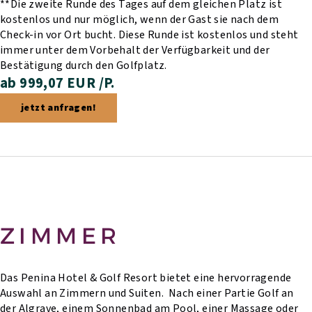
**Die zweite Runde des Tages auf dem gleichen Platz ist
kostenlos und nur möglich, wenn der Gast sie nach dem
Check-in vor Ort bucht. Diese Runde ist kostenlos und steht
immer unter dem Vorbehalt der Verfügbarkeit und der
Bestätigung durch den Golfplatz.
ab 999,07 EUR /P.
jetzt anfragen!
ZIMMER
Das Penina Hotel & Golf Resort bietet eine hervorragende
Auswahl an Zimmern und Suiten. Nach einer Partie Golf an
der Algrave, einem Sonnenbad am Pool, einer Massage oder