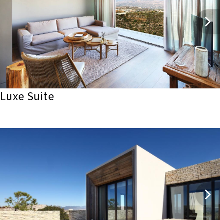
Luxe Suite