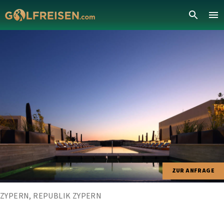
ZUR ANFRAGE
ZYPERN, REPUBLIK ZYPERN