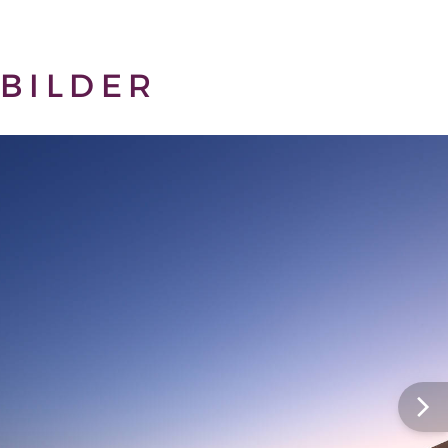
BILDER