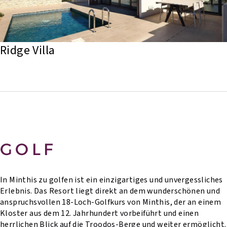
Ridge Villa
GOLF
In Minthis zu golfen ist ein einzigartiges und unvergessliches
Erlebnis. Das Resort liegt direkt an dem wunderschönen und
anspruchsvollen 18-Loch-Golfkurs von Minthis, der an einem
Kloster aus dem 12. Jahrhundert vorbeiführt und einen
herrlichen Blick auf die Troodos-Berge und weiter ermöglicht.