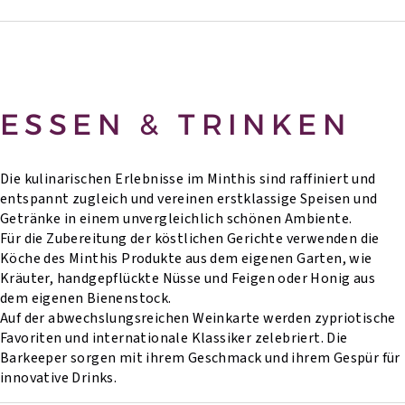
ESSEN & TRINKEN
Die kulinarischen Erlebnisse im Minthis sind raffiniert und
entspannt zugleich und vereinen erstklassige Speisen und
Getränke in einem unvergleichlich schönen Ambiente.
Für die Zubereitung der köstlichen Gerichte verwenden die
Köche des Minthis Produkte aus dem eigenen Garten, wie
Kräuter, handgepflückte Nüsse und Feigen oder Honig aus
dem eigenen Bienenstock.
Auf der abwechslungsreichen Weinkarte werden zypriotische
Favoriten und internationale Klassiker zelebriert. Die
Barkeeper sorgen mit ihrem Geschmack und ihrem Gespür für
innovative Drinks.