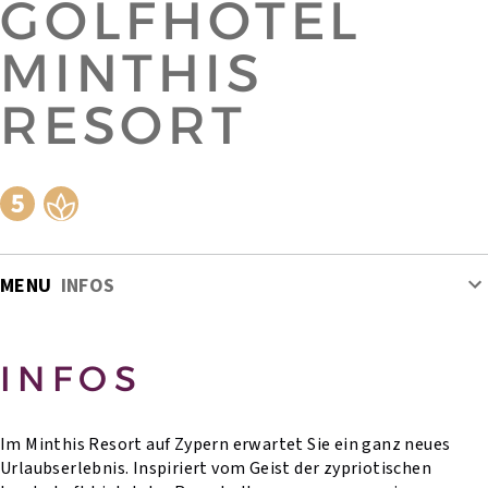
GOLFHOTEL
MINTHIS
RESORT
MENU
INFOS
INFOS
Im Minthis Resort auf Zypern erwartet Sie ein ganz neues
Urlaubserlebnis. Inspiriert vom Geist der zypriotischen