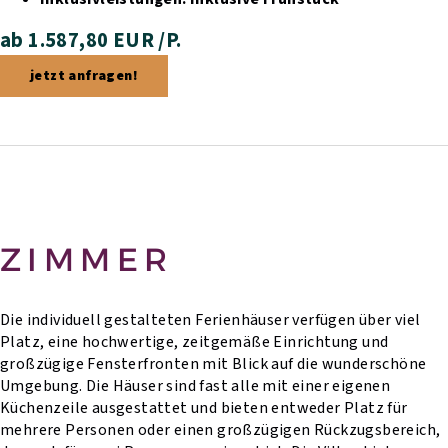
ab 1.587,80 EUR /P.
jetzt anfragen!
ZIMMER
Die individuell gestalteten Ferienhäuser verfügen über viel
Platz, eine hochwertige, zeitgemäße Einrichtung und
großzügige Fensterfronten mit Blick auf die wunderschöne
Umgebung. Die Häuser sind fast alle mit einer eigenen
Küchenzeile ausgestattet und bieten entweder Platz für
mehrere Personen oder einen großzügigen Rückzugsbereich,