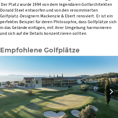
Der Platz wurde 1994 von dem legendären Golfarchitekten
Donald Steel entworfen und von den renommierten
Golfplatz-Designern Mackenzie & Ebert renoviert. Er ist ein
perfektes Beispiel für deren Philosophie, dass Golfplätze sich
in das Gelände einfügen, mit ihrer Umgebung harmonieren
und sich auf die Details konzentrieren sollten.
Empfohlene Golfplätze