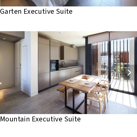
Garten Executive Suite
Mountain Executive Suite