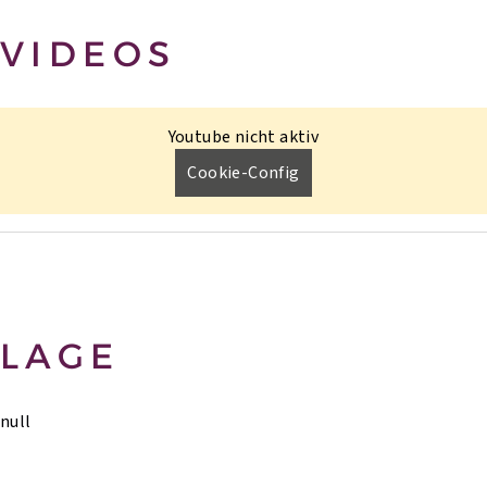
VIDEOS
Youtube nicht aktiv
Cookie-Config
LAGE
null