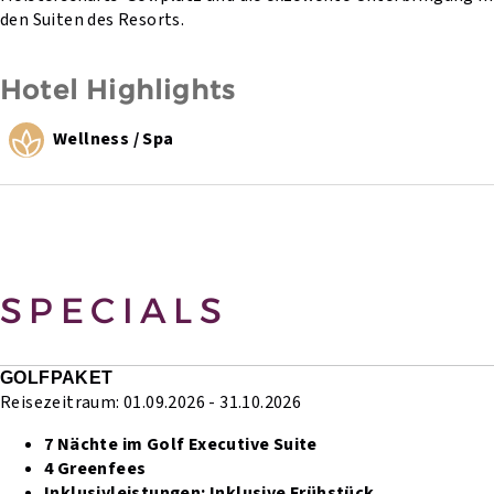
den Suiten des Resorts.
Hotel Highlights
Wellness / Spa
SPECIALS
GOLFPAKET
Reisezeitraum: 01.09.2026 - 31.10.2026
7 Nächte im Golf Executive Suite
4 Greenfees
Inklusivleistungen:
Inklusive Frühstück