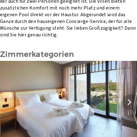
der auch für zwei Personen geeignet ist. Die Villen bieten
zusätzlichen Komfort mit noch mehr Platz und einem
eigenen Pool direkt vor der Haustür. Abgerundet wird das
Ganze durch den hauseigenen Concierge-Service, der für alle
Wünsche zur Verfügung steht. Sie lieben Großzügigkeit? Dann
sind Sie hier genau richtig.
Zimmerkategorien