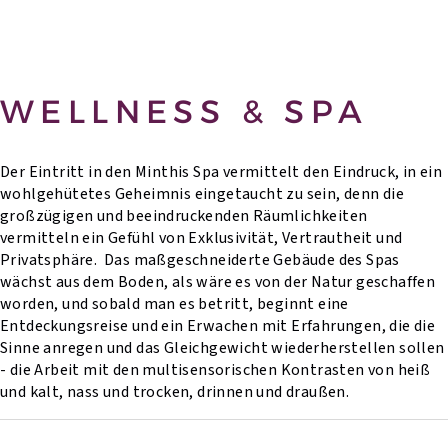
WELLNESS & SPA
Der Eintritt in den Minthis Spa vermittelt den Eindruck, in ein
wohlgehütetes Geheimnis eingetaucht zu sein, denn die
großzügigen und beeindruckenden Räumlichkeiten
vermitteln ein Gefühl von Exklusivität, Vertrautheit und
Privatsphäre. Das maßgeschneiderte Gebäude des Spas
wächst aus dem Boden, als wäre es von der Natur geschaffen
worden, und sobald man es betritt, beginnt eine
Entdeckungsreise und ein Erwachen mit Erfahrungen, die die
Sinne anregen und das Gleichgewicht wiederherstellen sollen
- die Arbeit mit den multisensorischen Kontrasten von heiß
und kalt, nass und trocken, drinnen und draußen.