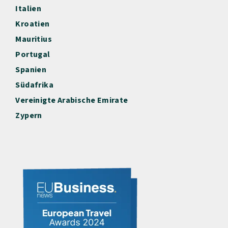
Italien
Kroatien
Mauritius
Portugal
Spanien
Südafrika
Vereinigte Arabische Emirate
Zypern