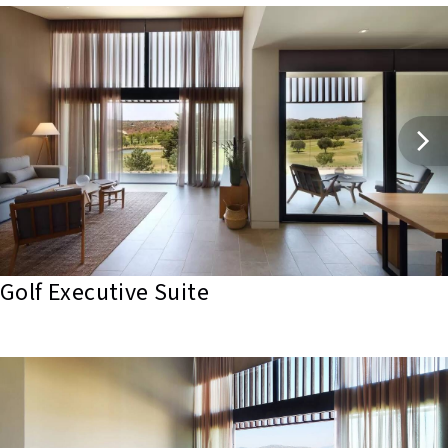
Golf Executive Suite