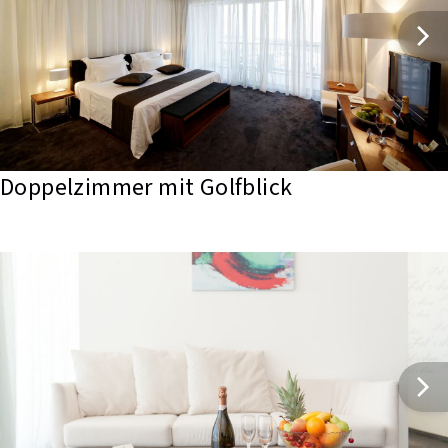
Doppelzimmer mit Golfblick