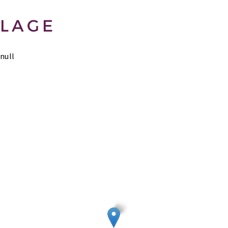
LAGE
null