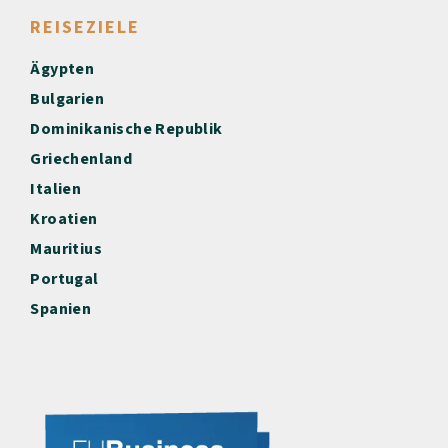
REISEZIELE
Ägypten
Bulgarien
Dominikanische Republik
Griechenland
Italien
Kroatien
Mauritius
Portugal
Spanien