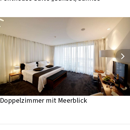
Doppelzimmer mit Meerblick