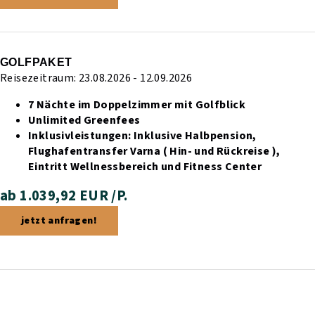
GOLFPAKET
Reisezeitraum: 23.08.2026 - 12.09.2026
7 Nächte im Doppelzimmer mit Golfblick
Unlimited Greenfees
Inklusivleistungen:
Inklusive Halbpension,
Flughafentransfer Varna ( Hin- und Rückreise ),
Eintritt Wellnessbereich und Fitness Center
ab 1.039,92 EUR /P.
jetzt anfragen!