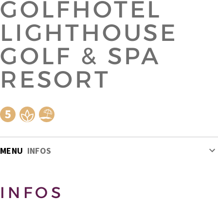
GOLFHOTEL
LIGHTHOUSE
GOLF & SPA
RESORT
MENU
INFOS
INFOS