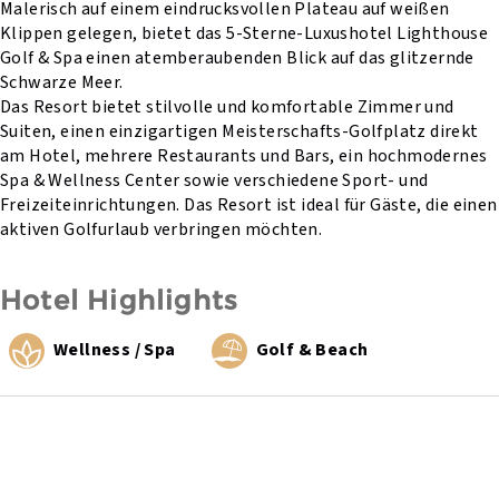
Malerisch auf einem eindrucksvollen Plateau auf weißen
Klippen gelegen, bietet das 5-Sterne-Luxushotel Lighthouse
Golf & Spa einen atemberaubenden Blick auf das glitzernde
Schwarze Meer.
Das Resort bietet stilvolle und komfortable Zimmer und
Suiten, einen einzigartigen Meisterschafts-Golfplatz direkt
am Hotel, mehrere Restaurants und Bars, ein hochmodernes
Spa & Wellness Center sowie verschiedene Sport- und
Freizeiteinrichtungen. Das Resort ist ideal für Gäste, die einen
aktiven Golfurlaub verbringen möchten.
Hotel Highlights
Wellness / Spa
Golf & Beach