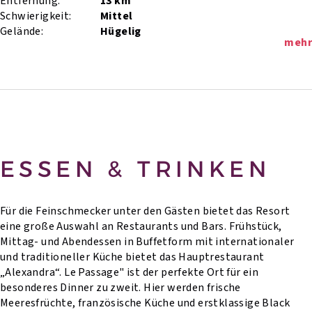
Entfernung:
13 km
Schwierigkeit:
Mittel
Gelände:
Hügelig
mehr
ESSEN & TRINKEN
Für die Feinschmecker unter den Gästen bietet das Resort
eine große Auswahl an Restaurants und Bars. Frühstück,
Mittag- und Abendessen in Buffetform mit internationaler
und traditioneller Küche bietet das Hauptrestaurant
„Alexandra“. Le Passage" ist der perfekte Ort für ein
besonderes Dinner zu zweit. Hier werden frische
Meeresfrüchte, französische Küche und erstklassige Black