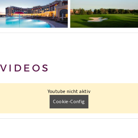
VIDEOS
Youtube nicht aktiv
Cookie-Config