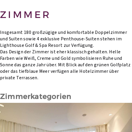
ZIMMER
Insgesamt 180 großzügige und komfortable Doppelzimmer
und Suiten sowie 4 exklusive Penthouse-Suiten stehen im
Lighthouse Golf & Spa Resort zur Verfügung.
Das Design der Zimmer ist eher klassisch gehalten. Helle
Farben wie Weiß, Creme und Gold symbolisieren Ruhe und
Sonne das ganze Jahr über. Mit Blick auf den grünen Golfplatz
oder das tiefblaue Meer verfügen alle Hotelzimmer über
private Terrassen.
Zimmerkategorien