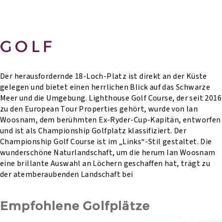
GOLF
Der herausfordernde 18-Loch-Platz ist direkt an der Küste
gelegen und bietet einen herrlichen Blick auf das Schwarze
Meer und die Umgebung. Lighthouse Golf Course, der seit 2016
zu den European Tour Properties gehört, wurde von Ian
Woosnam, dem berühmten Ex-Ryder-Cup-Kapitän, entworfen
und ist als Championship Golfplatz klassifiziert. Der
Championship Golf Course ist im „Links“-Stil gestaltet. Die
wunderschöne Naturlandschaft, um die herum Ian Woosnam
eine brillante Auswahl an Löchern geschaffen hat, trägt zu
der atemberaubenden Landschaft bei
Empfohlene Golfplätze