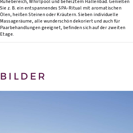
Ruhebereich, Whirlpool und beheiztem Hallenbad. Genießen
Sie z. B. ein entspannendes SPA-Ritual mit aromatischen
Ölen, heißen Steinen oder Kräutern. Sieben individuelle
Massageräume, alle wunderschön dekoriert und auch für
Paarbehandlungen geeignet, befinden sich auf der zweiten
Etage.
BILDER