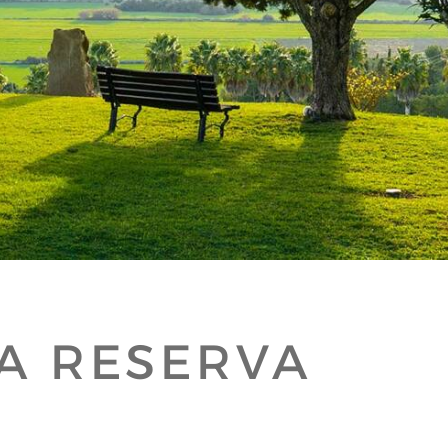
A RESERVA