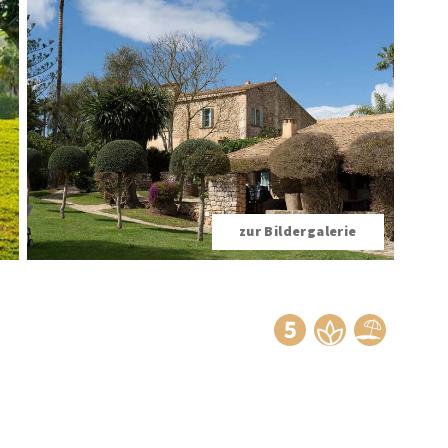
zur Bildergalerie