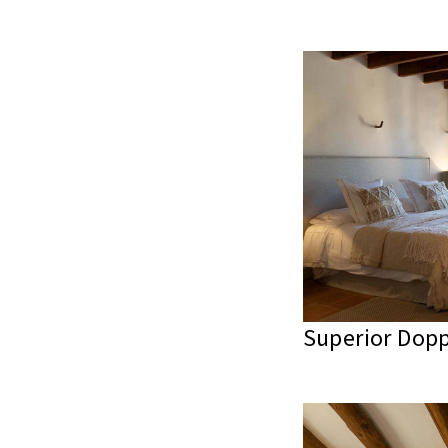
Superior Dop