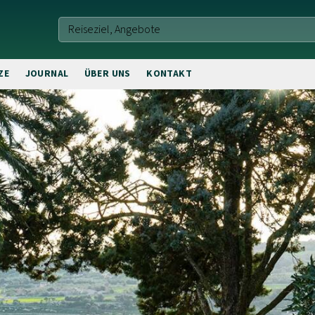
ZE
JOURNAL
ÜBER UNS
KONTAKT