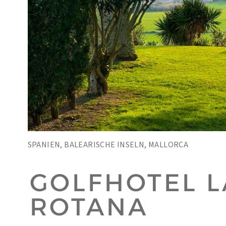
SPANIEN, BALEARISCHE INSELN, MALLORCA
GOLFHOTEL L
ROTANA