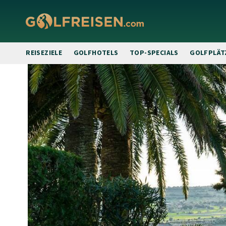
REISEZIELE
GOLFHOTELS
TOP-SPECIALS
GOLFPLÄT