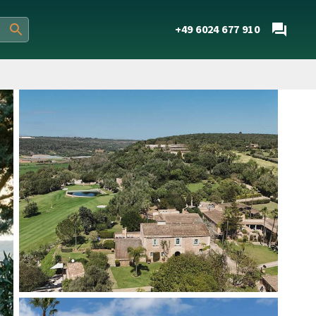
+49 6024 677 910