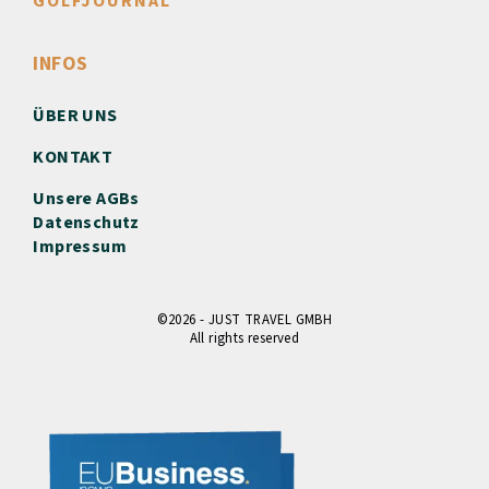
GOLFJOURNAL
INFOS
ÜBER UNS
KONTAKT
Unsere AGBs
Datenschutz
Impressum
©2026 - JUST TRAVEL GMBH
All rights reserved