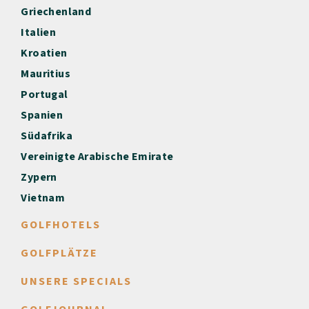
Griechenland
Italien
Kroatien
Mauritius
Portugal
Spanien
Südafrika
Vereinigte Arabische Emirate
Zypern
Vietnam
GOLFHOTELS
GOLFPLÄTZE
UNSERE SPECIALS