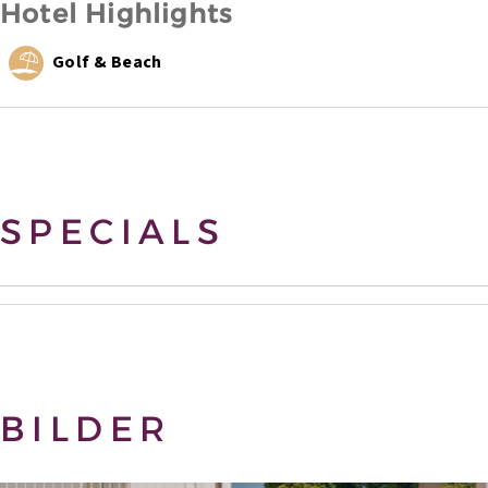
Hotel Highlights
Golf & Beach
SPECIALS
BILDER