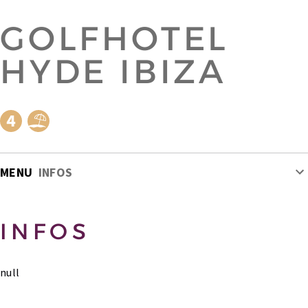
GOLFHOTEL
HYDE IBIZA
MENU
INFOS
INFOS
null