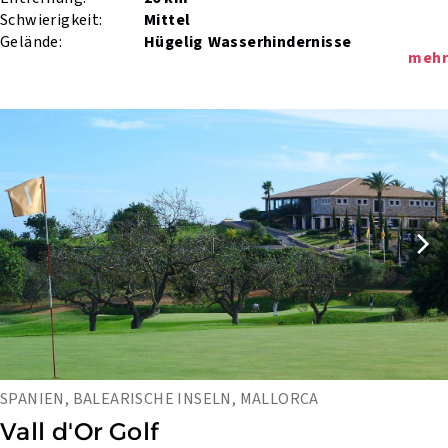
Schwierigkeit:
Mittel
Gelände:
Hügelig
Wasserhindernisse
mehr
SPANIEN, BALEARISCHE INSELN, MALLORCA
Vall d'Or Golf