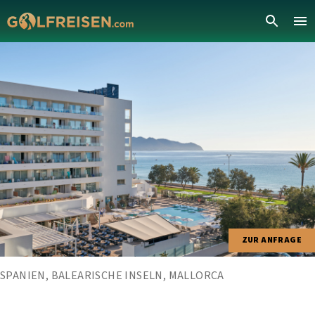
ZUR ANFRAGE
SPANIEN, BALEARISCHE INSELN, MALLORCA