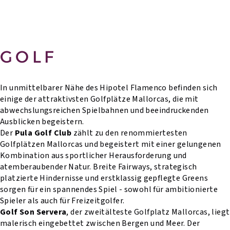
GOLF
In unmittelbarer Nähe des Hipotel Flamenco befinden sich
einige der attraktivsten Golfplätze Mallorcas, die mit
abwechslungsreichen Spielbahnen und beeindruckenden
Ausblicken begeistern.
Der
Pula Golf Club
zählt zu den renommiertesten
Golfplätzen Mallorcas und begeistert mit einer gelungenen
Kombination aus sportlicher Herausforderung und
atemberaubender Natur. Breite Fairways, strategisch
platzierte Hindernisse und erstklassig gepflegte Greens
sorgen für ein spannendes Spiel - sowohl für ambitionierte
Spieler als auch für Freizeitgolfer.
Golf Son Servera
, der zweitälteste Golfplatz Mallorcas, liegt
malerisch eingebettet zwischen Bergen und Meer. Der