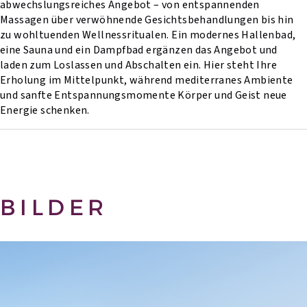
abwechslungsreiches Angebot – von entspannenden
Massagen über verwöhnende Gesichtsbehandlungen bis hin
zu wohltuenden Wellnessritualen. Ein modernes Hallenbad,
eine Sauna und ein Dampfbad ergänzen das Angebot und
laden zum Loslassen und Abschalten ein. Hier steht Ihre
Erholung im Mittelpunkt, während mediterranes Ambiente
und sanfte Entspannungsmomente Körper und Geist neue
Energie schenken.
BILDER