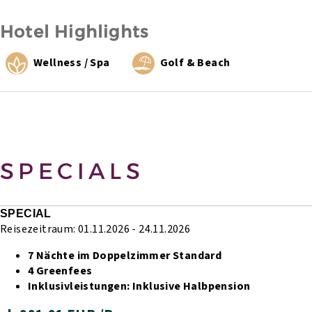
Hotel Highlights
Wellness / Spa
Golf & Beach
SPECIALS
SPECIAL
Reisezeitraum: 01.11.2026 - 24.11.2026
7 Nächte im Doppelzimmer Standard
4 Greenfees
Inklusivleistungen:
Inklusive Halbpension