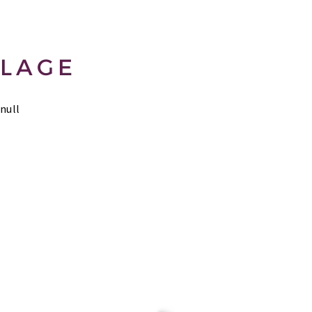
LAGE
null