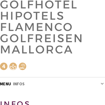
GOLFHOTEL
HIPOTELS
FLAMENCO
GOLFREISEN
MALLORCA
MENU
INFOS
INFOS