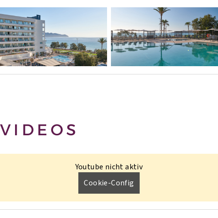
VIDEOS
Youtube nicht aktiv
Cookie-Config