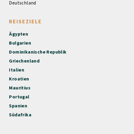
Deutschland
REISEZIELE
Ägypten
Bulgarien
Dominikanische Republik
Griechenland
Italien
Kroatien
Mauritius
Portugal
Spanien
Südafrika