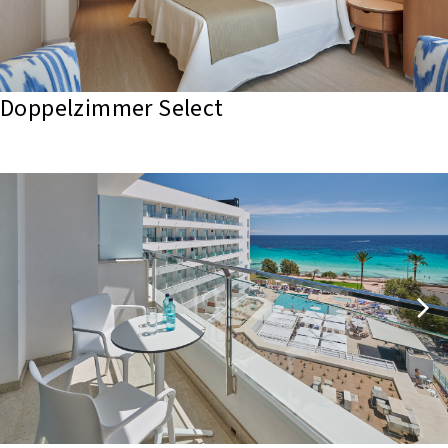
Doppelzimmer Select