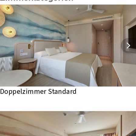
Doppelzimmer Standard 