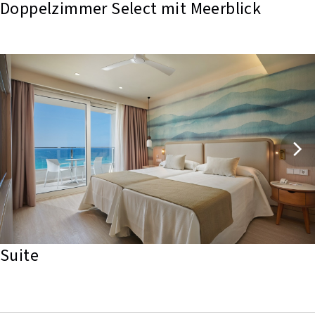
Doppelzimmer Select mit Meerblick
Suite