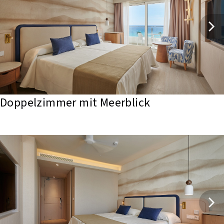
Doppelzimmer mit Meerblick