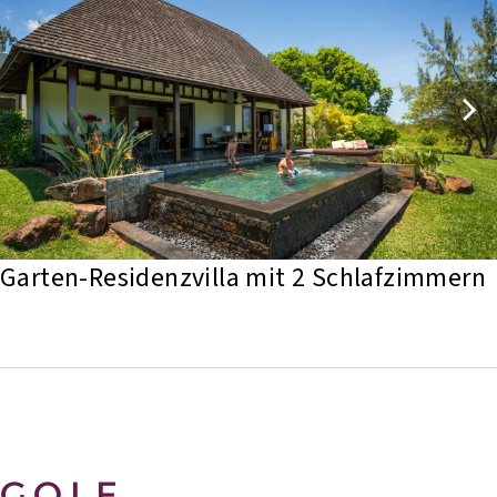
Garten-Residenzvilla mit 2 Schlafzimmern
GOLF