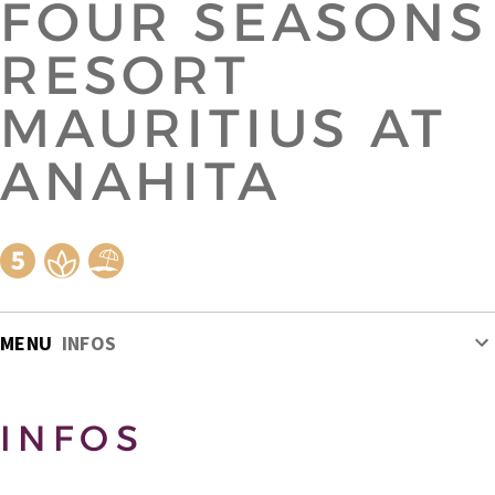
FOUR SEASONS
RESORT
MAURITIUS AT
ANAHITA
MENU
INFOS
INFOS