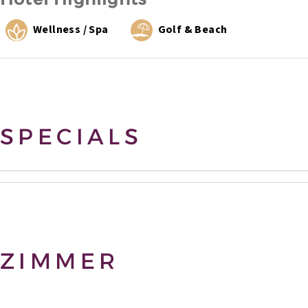
Wellness / Spa
Golf & Beach
SPECIALS
ZIMMER