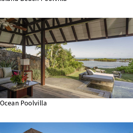
Ocean Poolvilla