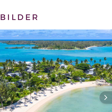
BILDER