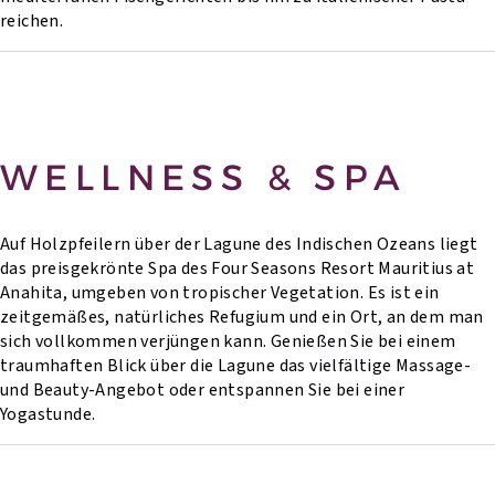
reichen.
WELLNESS & SPA
Auf Holzpfeilern über der Lagune des Indischen Ozeans liegt
das preisgekrönte Spa des Four Seasons Resort Mauritius at
Anahita, umgeben von tropischer Vegetation. Es ist ein
zeitgemäßes, natürliches Refugium und ein Ort, an dem man
sich vollkommen verjüngen kann. Genießen Sie bei einem
traumhaften Blick über die Lagune das vielfältige Massage-
und Beauty-Angebot oder entspannen Sie bei einer
Yogastunde.