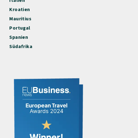
Italien
Kroatien
Mauritius
Portugal
Spanien
Südafrika