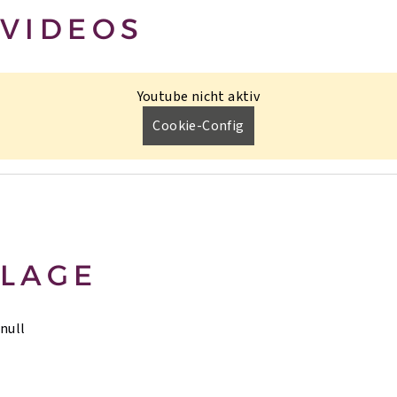
VIDEOS
Youtube nicht aktiv
Cookie-Config
LAGE
null