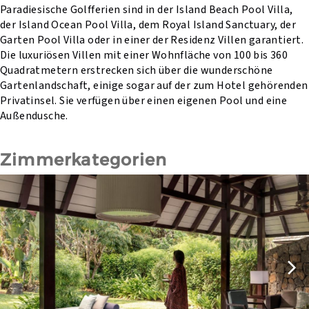
Paradiesische Golfferien sind in der Island Beach Pool Villa,
der Island Ocean Pool Villa, dem Royal Island Sanctuary, der
Garten Pool Villa oder in einer der Residenz Villen garantiert.
Die luxuriösen Villen mit einer Wohnfläche von 100 bis 360
Quadratmetern erstrecken sich über die wunderschöne
Gartenlandschaft, einige sogar auf der zum Hotel gehörenden
Privatinsel. Sie verfügen über einen eigenen Pool und eine
Außendusche.
Zimmerkategorien