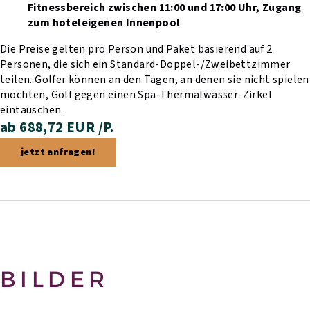
Fitnessbereich zwischen 11:00 und 17:00 Uhr,
Zugang
zum hoteleigenen Innenpool
Die Preise gelten pro Person und Paket basierend auf 2
Personen, die sich ein Standard-Doppel-/Zweibettzimmer
teilen. Golfer können an den Tagen, an denen sie nicht spielen
möchten, Golf gegen einen Spa-Thermalwasser-Zirkel
eintauschen.
ab 688,72 EUR /P.
jetzt anfragen!
BILDER