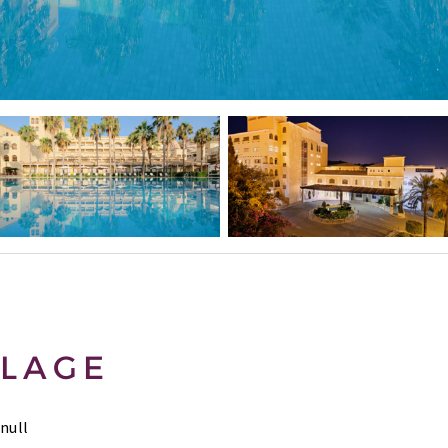
LAGE
null