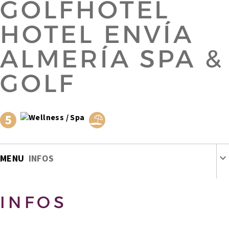
GOLFHOTEL
HOTEL ENVÍA
ALMERÍA SPA &
GOLF
MENU
INFOS
INFOS