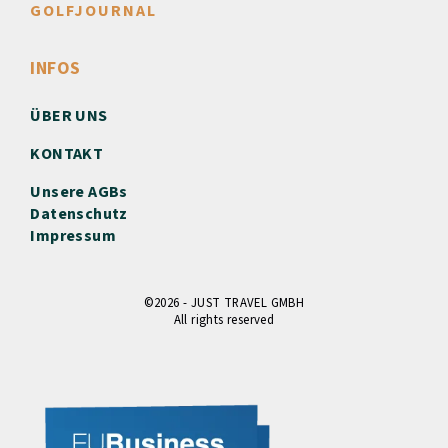
GOLFJOURNAL
INFOS
ÜBER UNS
KONTAKT
Unsere AGBs
Datenschutz
Impressum
©2026 - JUST TRAVEL GMBH
All rights reserved