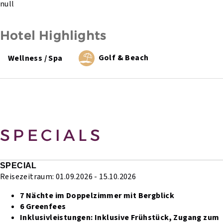
null
Hotel Highlights
Golf & Beach
Wellness / Spa
SPECIALS
SPECIAL
Reisezeitraum: 01.09.2026 - 15.10.2026
7 Nächte im Doppelzimmer mit Bergblick
6 Greenfees
Inklusivleistungen:
Inklusive Frühstück,
Zugang zum