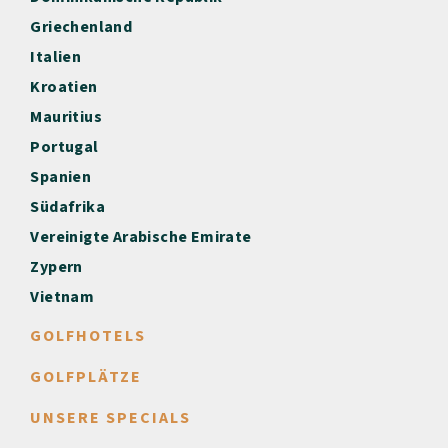
Griechenland
Italien
Kroatien
Mauritius
Portugal
Spanien
Südafrika
Vereinigte Arabische Emirate
Zypern
Vietnam
GOLFHOTELS
GOLFPLÄTZE
UNSERE SPECIALS