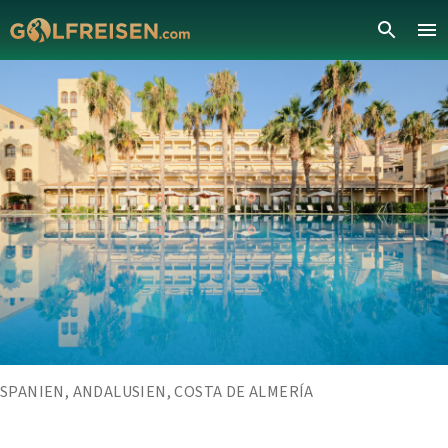
SPANIEN, ANDALUSIEN, COSTA DE ALMERÍA