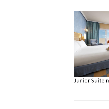
Junior Suite 