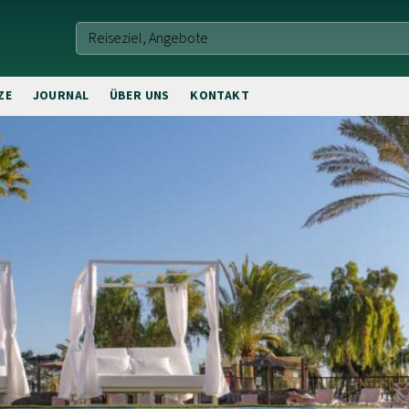
ZE
JOURNAL
ÜBER UNS
KONTAKT