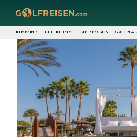
REISEZIELE
GOLFHOTELS
TOP-SPECIALS
GOLFPLÄT