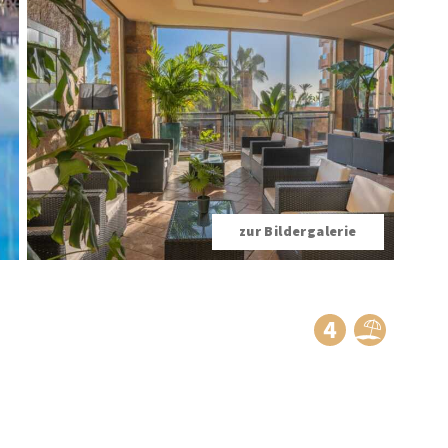
zur Bildergalerie