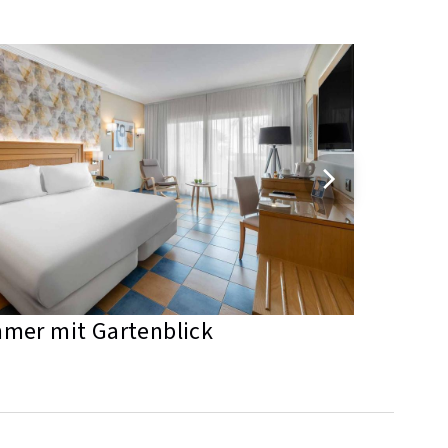
mer mit Gartenblick