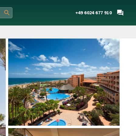
+49 6024 677 910