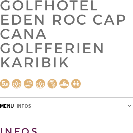
GOLFHOTEL
EDEN ROC CAP
CANA
GOLFFERIEN
KARIBIK
MENU
INFOS
INFOS