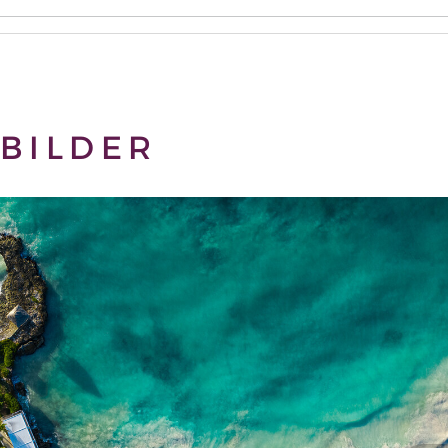
BILDER