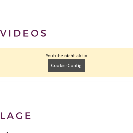
VIDEOS
Youtube nicht aktiv
Cookie-Config
LAGE