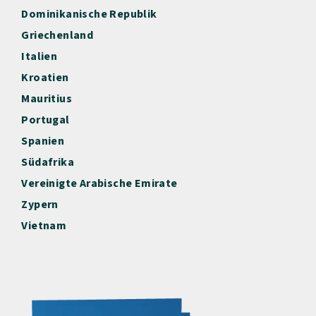
Dominikanische Republik
Griechenland
Italien
Kroatien
Mauritius
Portugal
Spanien
Südafrika
Vereinigte Arabische Emirate
Zypern
Vietnam