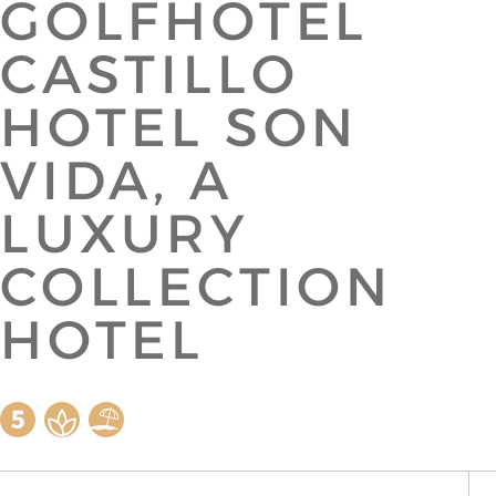
GOLFHOTEL
CASTILLO
HOTEL SON
VIDA, A
LUXURY
COLLECTION
HOTEL