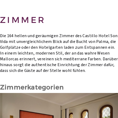
ZIMMER
Die 164 hellen und geräumigen Zimmer des Castillo Hotel Son
Vida mit unvergleichlichem Blick auf die Bucht von Palma, die
Golfplätze oder den Hotelgarten laden zum Entspannen ein.
In einem leichten, modernen Stil, der an das wahre Wesen
Mallorcas erinnert, vereinen sich mediterrane Farben. Darüber
hinaus sorgt die authentische Einrichtung der Zimmer dafür,
dass sich die Gäste auf der Stelle wohl fühlen.
Zimmerkategorien