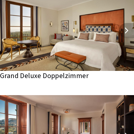
Grand Deluxe Doppelzimmer