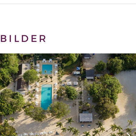
BILDER