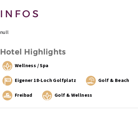
INFOS
null
Hotel Highlights
Wellness / Spa
Eigener 18-Loch Golfplatz
Golf & Beach
Freibad
Golf & Wellness