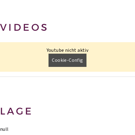
VIDEOS
Youtube nicht aktiv
Cookie-Config
LAGE
null