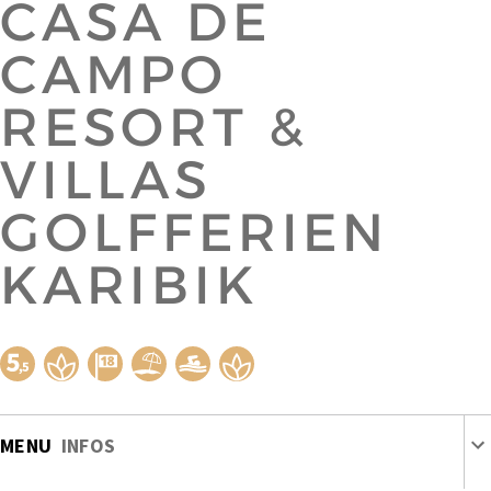
CASA DE
CAMPO
RESORT &
VILLAS
GOLFFERIEN
KARIBIK
MENU
INFOS