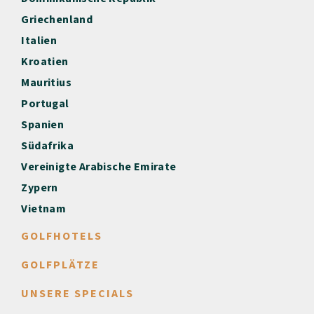
Griechenland
Italien
Kroatien
Mauritius
Portugal
Spanien
Südafrika
Vereinigte Arabische Emirate
Zypern
Vietnam
GOLFHOTELS
GOLFPLÄTZE
UNSERE SPECIALS