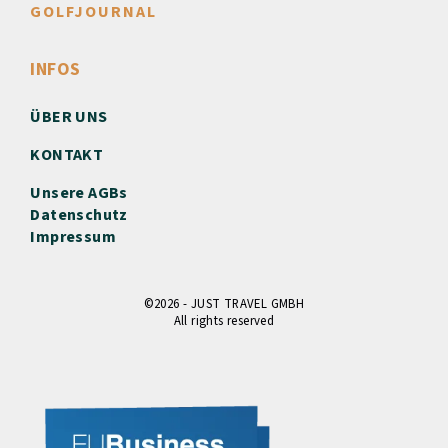
GOLFJOURNAL
INFOS
ÜBER UNS
KONTAKT
Unsere AGBs
Datenschutz
Impressum
©2026 - JUST TRAVEL GMBH
All rights reserved