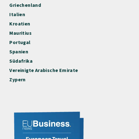
Griechenland
Italien
Kroatien
Mauritius
Portugal
Spanien
Südafrika
Vereinigte Arabische Emirate
Zypern