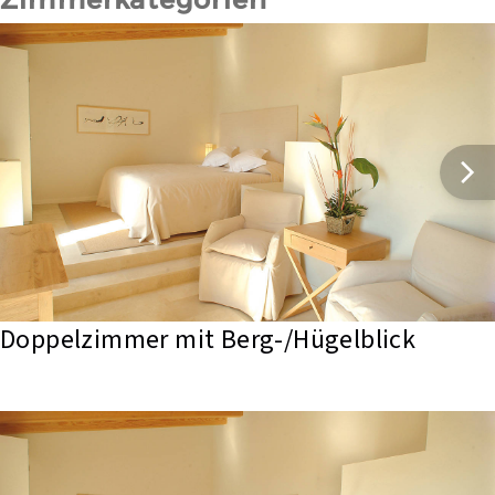
Doppelzimmer mit Berg-/Hügelblick