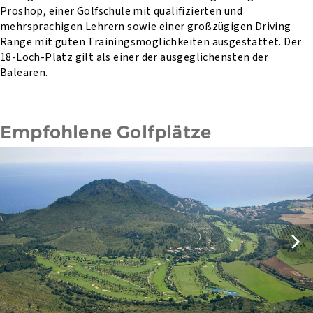
Proshop, einer Golfschule mit qualifizierten und
mehrsprachigen Lehrern sowie einer großzügigen Driving
Range mit guten Trainingsmöglichkeiten ausgestattet. Der
18-Loch-Platz gilt als einer der ausgeglichensten der
Balearen.
Empfohlene Golfplätze