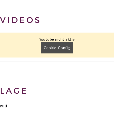
VIDEOS
Youtube nicht aktiv
Cookie-Config
LAGE
null