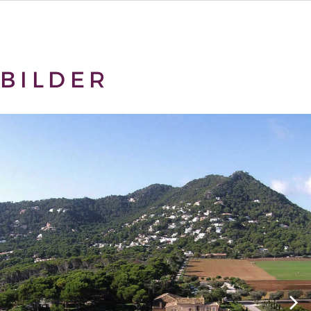
BILDER