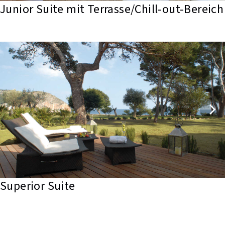
Junior Suite mit Terrasse/Chill-out-Bereich
Superior Suite