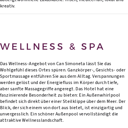
kreativ.
WELLNESS & SPA
Das Wellness-Angebot von Can Simoneta lässt Sie das
Wohlgefühl dieses Ortes spüren. Ganzkörper-, Gesichts- oder
Sportmassage entführen Sie aus dem Alltag. Verspannungen
werden gelöst und der Energiefluss im Körper durch tiefe,
aber sanfte Massagegriffe angeregt. Das Hotel hat eine
faszinierende Besonderheit zu bieten: Ein Außenwhirlpool
befindet sich direkt über einer Steilklippe über dem Meer. Der
Blick, der sich einem von dort aus bietet, ist einzigartig und
unvergesslich. Ein schöner Außenpool vervollständigt die
attraktive Wellnesslandschaft.