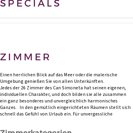
SPECIALS
ZIMMER
Einen herrlichen Blick auf das Meer oder die malerische
Umgebung genießen Sie von allen Unterkünften.
Jedes der 26 Zimmer des Can Simoneta hat seinen eigenen,
individuellen Charakter, und doch bilden sie alle zusammen
ein ganz besonderes und unvergleichlich harmonisches
Ganzes. In den gemütlich eingerichteten Räumen stellt sich
schnell das Gefühl von Urlaub ein. Für unvergessliche
Zimmerkategorien