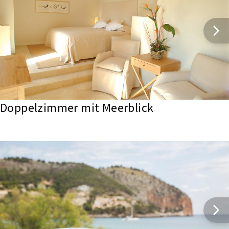
Doppelzimmer mit Meerblick