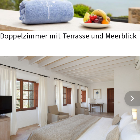
Doppelzimmer mit Terrasse und Meerblick