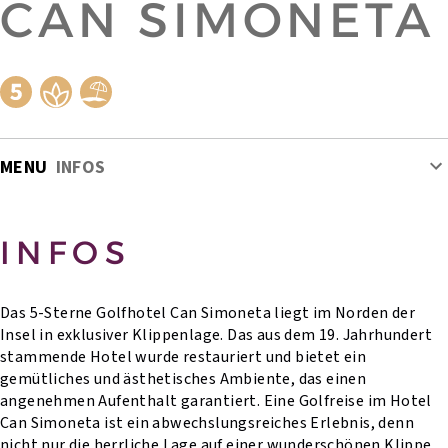
CAN SIMONETA
MENU
INFOS
INFOS
Das 5-Sterne Golfhotel Can Simoneta liegt im Norden der
Insel in exklusiver Klippenlage. Das aus dem 19. Jahrhundert
stammende Hotel wurde restauriert und bietet ein
gemütliches und ästhetisches Ambiente, das einen
angenehmen Aufenthalt garantiert. Eine Golfreise im Hotel
Can Simoneta ist ein abwechslungsreiches Erlebnis, denn
nicht nur die herrliche Lage auf einer wunderschönen Klippe