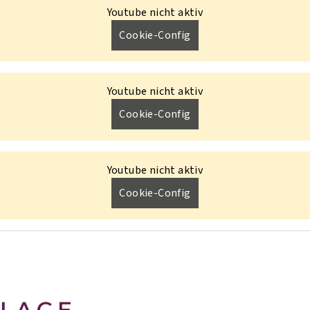
Youtube nicht aktiv
Cookie-Config
Youtube nicht aktiv
Cookie-Config
Youtube nicht aktiv
Cookie-Config
LAGE