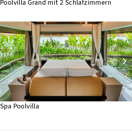
Poolvilla Grand mit 2 Schlafzimmern
Spa Poolvilla