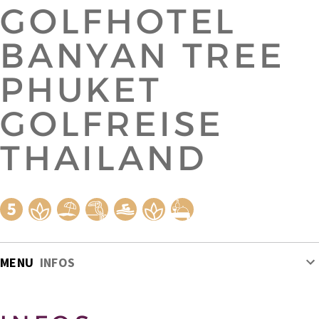
GOLFHOTEL
BANYAN TREE
PHUKET
GOLFREISE
THAILAND
MENU
INFOS