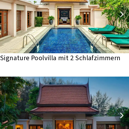
Signature Poolvilla mit 2 Schlafzimmern