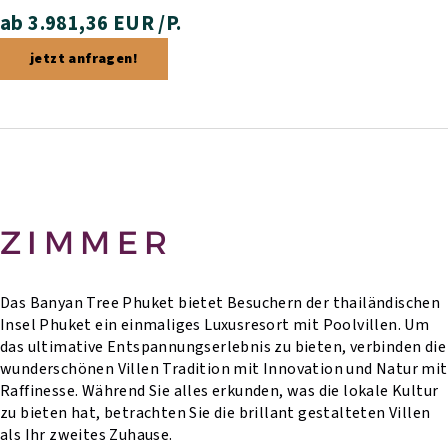
ab 3.981,36 EUR /P.
jetzt anfragen!
ZIMMER
Das Banyan Tree Phuket bietet Besuchern der thailändischen
Insel Phuket ein einmaliges Luxusresort mit Poolvillen. Um
das ultimative Entspannungserlebnis zu bieten, verbinden die
wunderschönen Villen Tradition mit Innovation und Natur mit
Raffinesse. Während Sie alles erkunden, was die lokale Kultur
zu bieten hat, betrachten Sie die brillant gestalteten Villen
als Ihr zweites Zuhause.