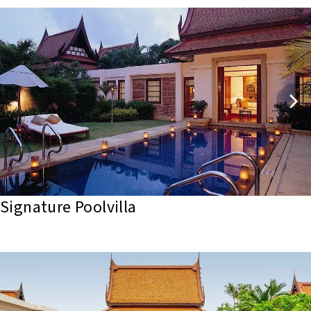
Signature Poolvilla