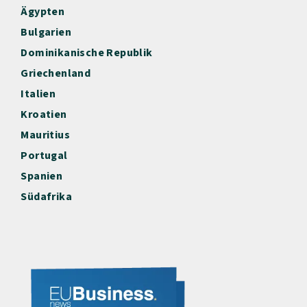
Ägypten
Bulgarien
Dominikanische Republik
Griechenland
Italien
Kroatien
Mauritius
Portugal
Spanien
Südafrika