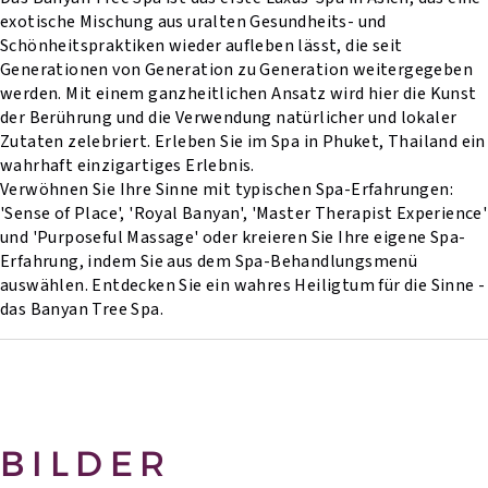
exotische Mischung aus uralten Gesundheits- und
Schönheitspraktiken wieder aufleben lässt, die seit
Generationen von Generation zu Generation weitergegeben
werden. Mit einem ganzheitlichen Ansatz wird hier die Kunst
der Berührung und die Verwendung natürlicher und lokaler
Zutaten zelebriert. Erleben Sie im Spa in Phuket, Thailand ein
wahrhaft einzigartiges Erlebnis.
Verwöhnen Sie Ihre Sinne mit typischen Spa-Erfahrungen:
'Sense of Place', 'Royal Banyan', 'Master Therapist Experience'
und 'Purposeful Massage' oder kreieren Sie Ihre eigene Spa-
Erfahrung, indem Sie aus dem Spa-Behandlungsmenü
auswählen. Entdecken Sie ein wahres Heiligtum für die Sinne -
das Banyan Tree Spa.
BILDER