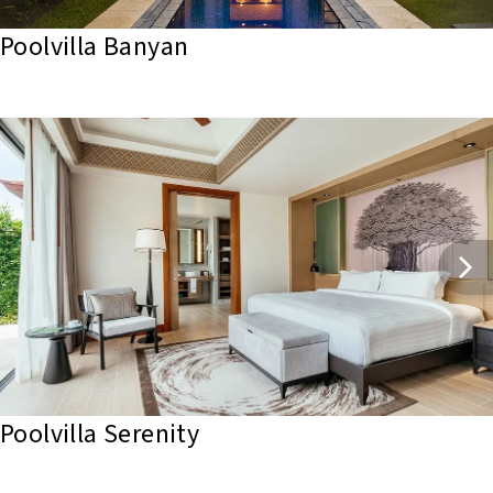
Poolvilla Banyan
Poolvilla Serenity