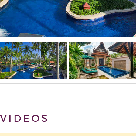
VIDEOS