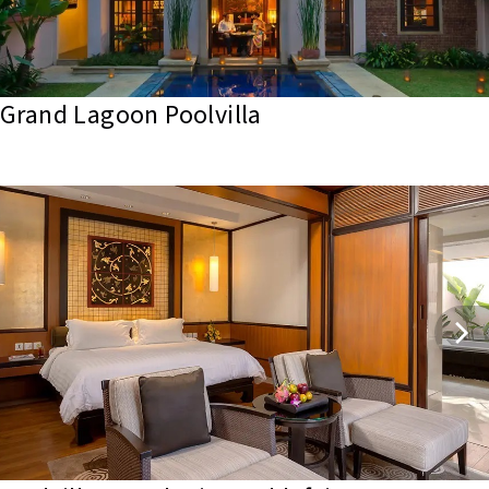
Grand Lagoon Poolvilla