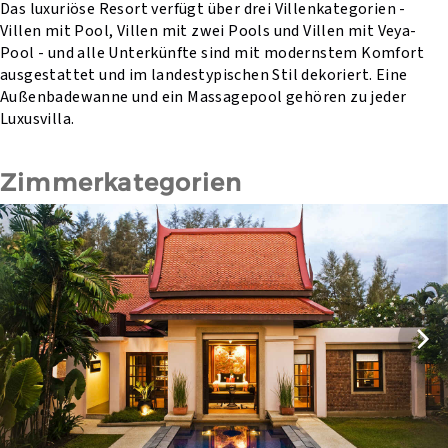
Das luxuriöse Resort verfügt über drei Villenkategorien -
Villen mit Pool, Villen mit zwei Pools und Villen mit Veya-
Pool - und alle Unterkünfte sind mit modernstem Komfort
ausgestattet und im landestypischen Stil dekoriert. Eine
Außenbadewanne und ein Massagepool gehören zu jeder
Luxusvilla.
Zimmerkategorien