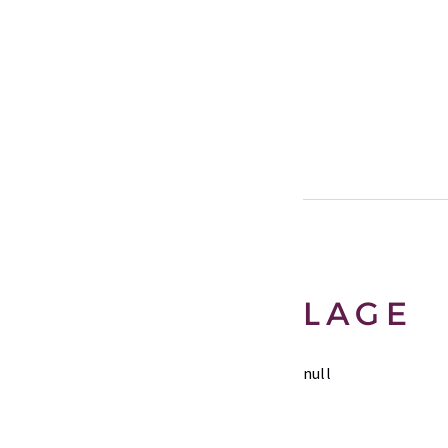
LAGE
null