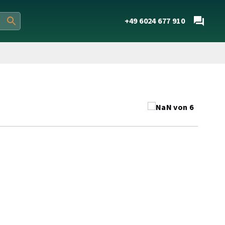
+49 6024 677 910