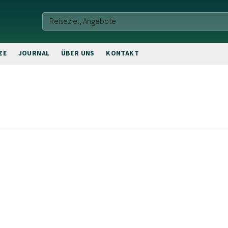
ZE
JOURNAL
ÜBER UNS
KONTAKT