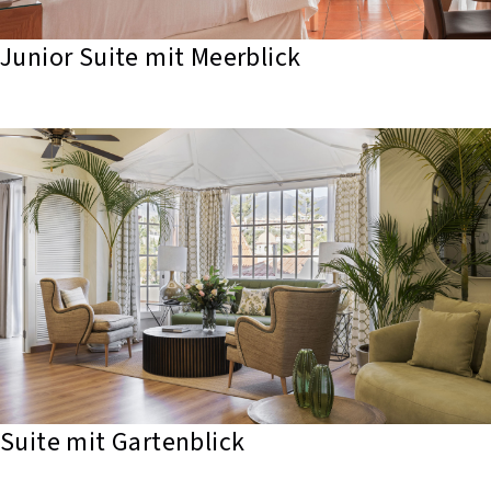
Junior Suite mit Meerblick
Suite mit Gartenblick