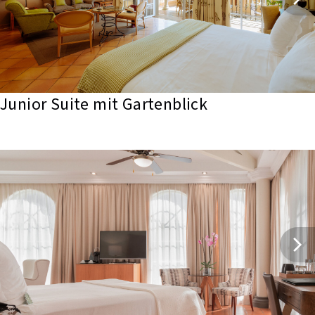
Junior Suite mit Gartenblick