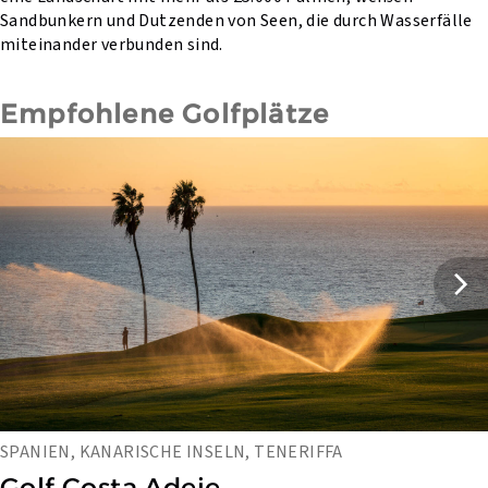
Sandbunkern und Dutzenden von Seen, die durch Wasserfälle
miteinander verbunden sind.
Empfohlene Golfplätze
SPANIEN, KANARISCHE INSELN, TENERIFFA
Golf Costa Adeje