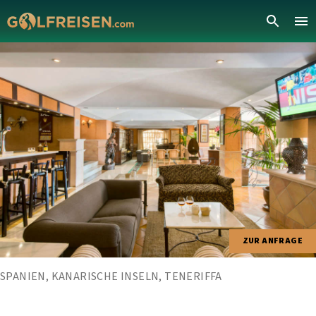
ZUR ANFRAGE
SPANIEN, KANARISCHE INSELN, TENERIFFA