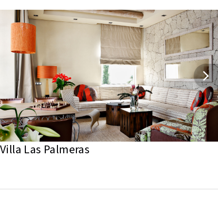
Villa Las Palmeras