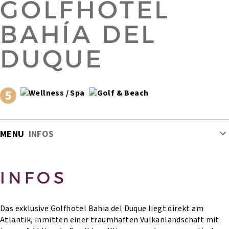
GOLFHOTEL
BAHÍA DEL
DUQUE
MENU
INFOS
INFOS
Das exklusive Golfhotel Bahia del Duque liegt direkt am
Atlantik, inmitten einer traumhaften Vulkanlandschaft mit