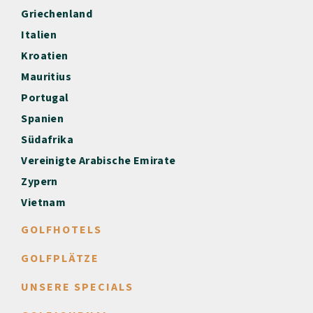
Griechenland
Italien
Kroatien
Mauritius
Portugal
Spanien
Südafrika
Vereinigte Arabische Emirate
Zypern
Vietnam
GOLFHOTELS
GOLFPLÄTZE
UNSERE SPECIALS