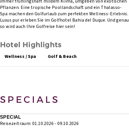
immer frühlingshaft mildem Klima, umgeben von exotischen
Pflanzen. Eine tropische Poollandschaft und ein Thalasso-
Spa machen den Golfurlaub zum perfekten Wellness-Erlebnis.
Luxus pur erleben Sie im Golfhotel Bahia del Duque. Und genau
so wird auch Ihre Golfreise hier sein!
Hotel Highlights
Wellness / Spa
Golf & Beach
SPECIALS
SPECIAL
Reisezeitraum: 01.10.2026 - 09.10.2026