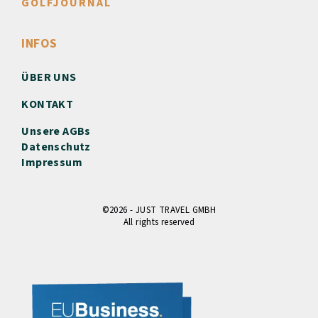
GOLFJOURNAL
INFOS
ÜBER UNS
KONTAKT
Unsere AGBs
Datenschutz
Impressum
©2026 - JUST TRAVEL GMBH
All rights reserved