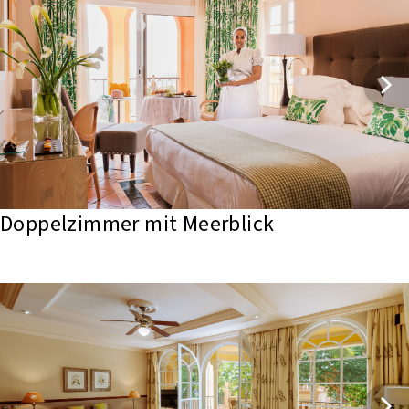
Doppelzimmer mit Meerblick