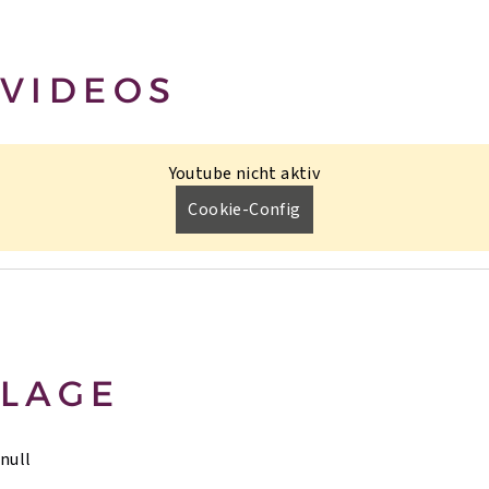
VIDEOS
Youtube nicht aktiv
Cookie-Config
LAGE
null