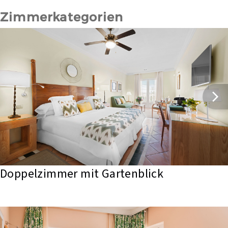
Zimmerkategorien
Doppelzimmer mit Gartenblick