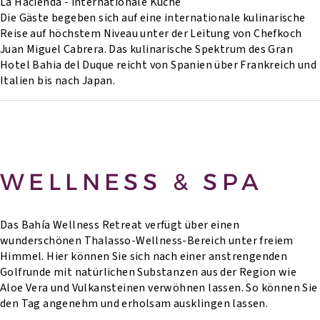
La Hacienda - internationale Küche
Die Gäste begeben sich auf eine internationale kulinarische
Reise auf höchstem Niveau unter der Leitung von Chefkoch
Juan Miguel Cabrera. Das kulinarische Spektrum des Gran
Hotel Bahia del Duque reicht von Spanien über Frankreich und
Italien bis nach Japan.
WELLNESS & SPA
Das Bahía Wellness Retreat verfügt über einen
wunderschönen Thalasso-Wellness-Bereich unter freiem
Himmel. Hier können Sie sich nach einer anstrengenden
Golfrunde mit natürlichen Substanzen aus der Region wie
Aloe Vera und Vulkansteinen verwöhnen lassen. So können Sie
den Tag angenehm und erholsam ausklingen lassen.