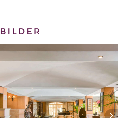
BILDER