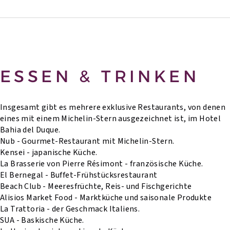
ESSEN & TRINKEN
Insgesamt gibt es mehrere exklusive Restaurants, von denen
eines mit einem Michelin-Stern ausgezeichnet ist, im Hotel
Bahia del Duque.
Nub - Gourmet-Restaurant mit Michelin-Stern.
Kensei - japanische Küche.
La Brasserie von Pierre Résimont - französische Küche.
El Bernegal - Buffet-Frühstücksrestaurant
Beach Club - Meeresfrüchte, Reis- und Fischgerichte
Alisios Market Food - Marktküche und saisonale Produkte
La Trattoria - der Geschmack Italiens.
SUA - Baskische Küche.