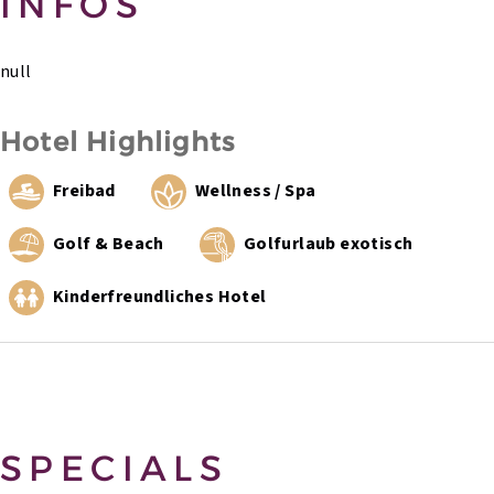
INFOS
null
Hotel Highlights
Freibad
Wellness / Spa
Golf & Beach
Golfurlaub exotisch
Kinderfreundliches Hotel
SPECIALS