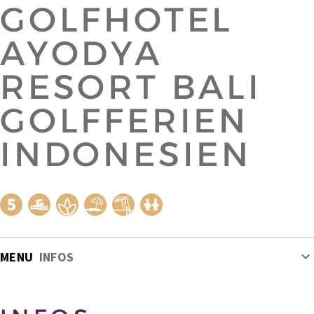
GOLFHOTEL
AYODYA
RESORT BALI
GOLFFERIEN
INDONESIEN
MENU
INFOS