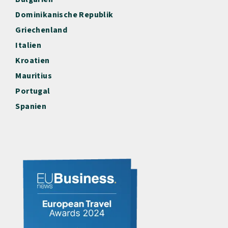
Dominikanische Republik
Griechenland
Italien
Kroatien
Mauritius
Portugal
Spanien