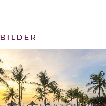
BILDER