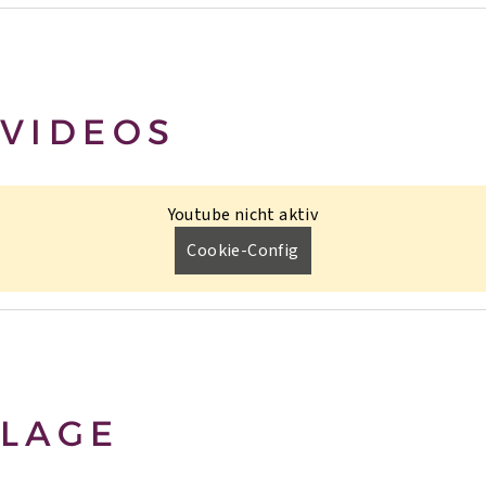
VIDEOS
Youtube nicht aktiv
Cookie-Config
LAGE