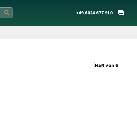
+49 6024 677 910