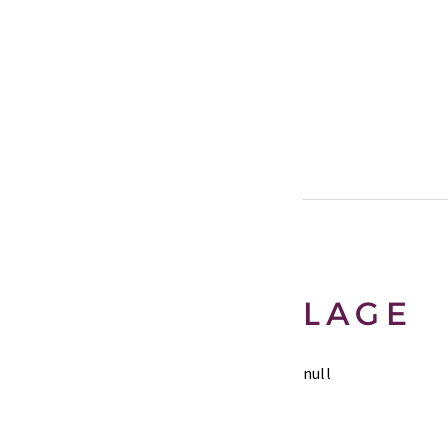
LAGE
null