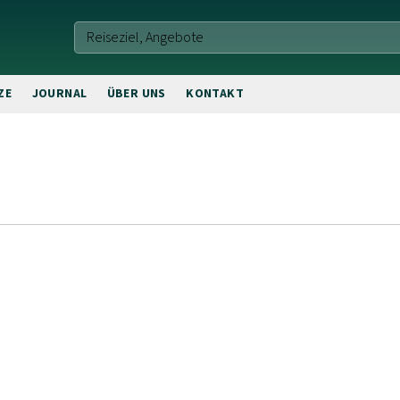
ZE
JOURNAL
ÜBER UNS
KONTAKT