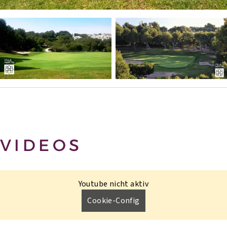
VIDEOS
Youtube nicht aktiv
Cookie-Config