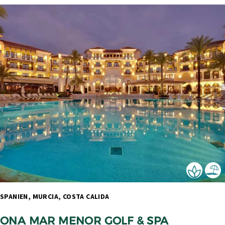
SPANIEN, MURCIA, COSTA CALIDA 
ONA MAR MENOR GOLF & SPA