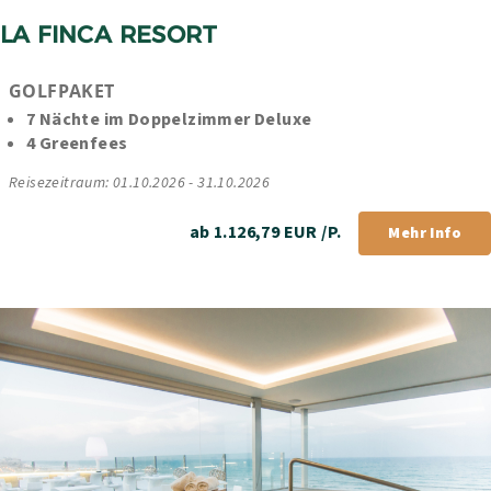
LA FINCA RESORT
GOLFPAKET
7 Nächte im Doppelzimmer Deluxe
4 Greenfees
Reisezeitraum: 01.10.2026 - 31.10.2026
ab 1.126,79 EUR /P.
Mehr Info