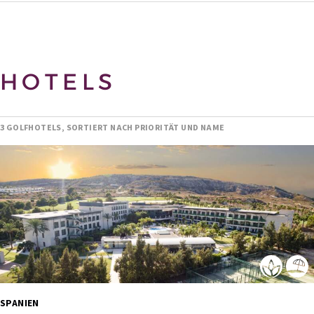
HOTELS
3 GOLFHOTELS, SORTIERT NACH PRIORITÄT UND NAME
SPANIEN 