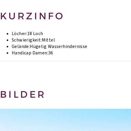
KURZINFO
Löcher:
18 Loch
Schwierigkeit:
Mittel
Gelände:
Hügelig
Wasserhindernisse
Handicap Damen:
36
BILDER