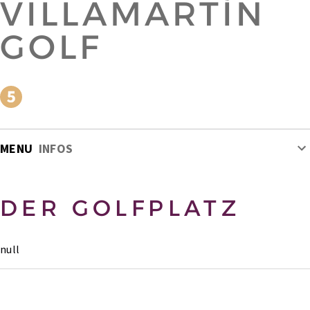
VILLAMARTÍN
GOLF
MENU
INFOS
DER GOLFPLATZ
null