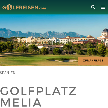
ZUR ANFRAGE
SPANIEN
GOLFPLATZ
MELIA