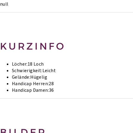
null
KURZINFO
Löcher:
18 Loch
Schwierigkeit:
Leicht
Gelände:
Hügelig
Handicap Herren:
28
Handicap Damen:
36
BILDER