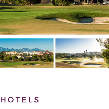
HOTELS