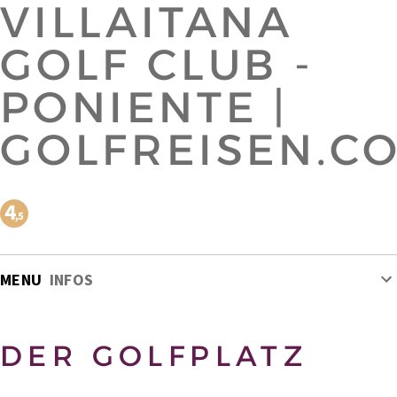
VILLAITANA
GOLF CLUB -
PONIENTE |
GOLFREISEN.C
MENU
INFOS
DER GOLFPLATZ