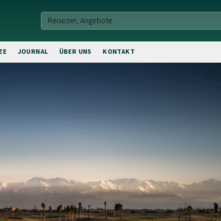
ZE
JOURNAL
ÜBER UNS
KONTAKT