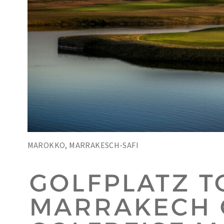
MAROKKO, MARRAKESCH-SAFI
GOLFPLATZ T
MARRAKECH 