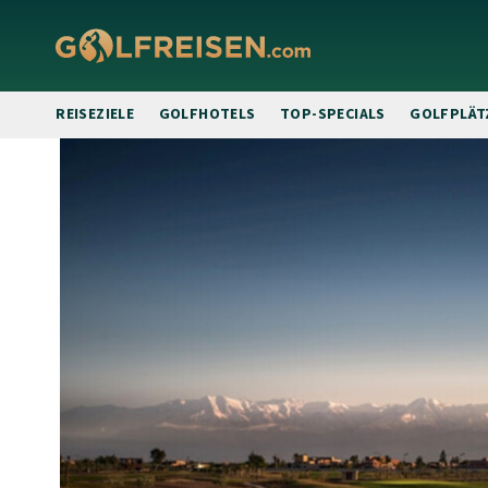
REISEZIELE
GOLFHOTELS
TOP-SPECIALS
GOLFPLÄT