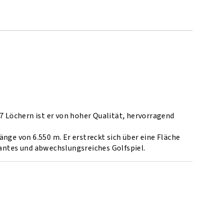
7 Löchern ist er von hoher Qualität, hervorragend
nge von 6.550 m. Er erstreckt sich über eine Fläche
santes und abwechslungsreiches Golfspiel.