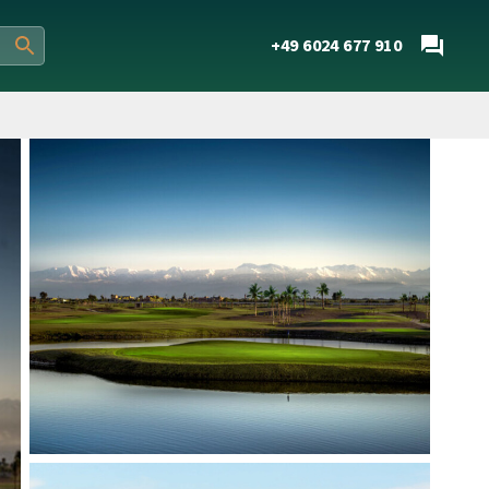
+49 6024 677 910