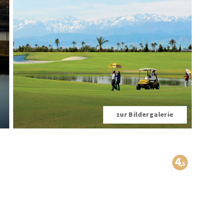
zur Bildergalerie