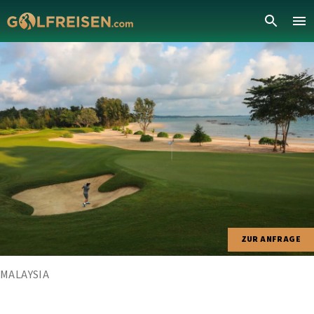
ZUR ANFRAGE
MALAYSIA