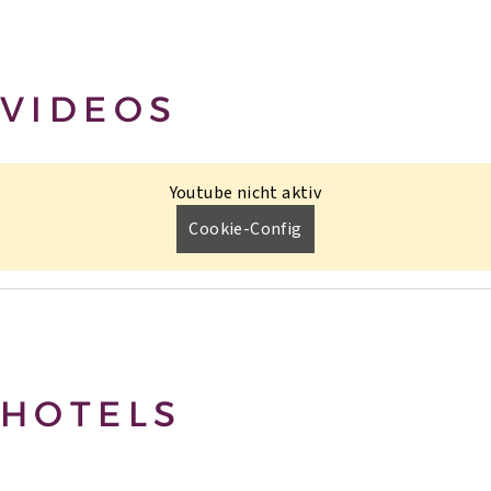
VIDEOS
Youtube nicht aktiv
Cookie-Config
HOTELS