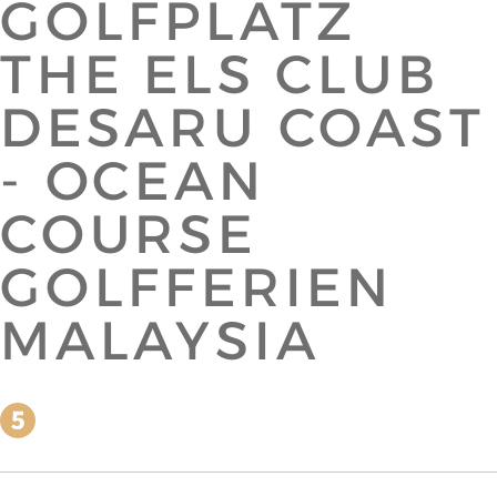
GOLFPLATZ
THE ELS CLUB
DESARU COAST
- OCEAN
COURSE
GOLFFERIEN
MALAYSIA