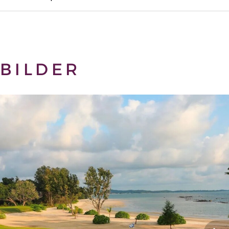
BILDER