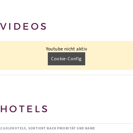
VIDEOS
Youtube nicht aktiv
Cookie-Config
HOTELS
2 GOLFHOTELS, SORTIERT NACH PRIORITÄT UND NAME