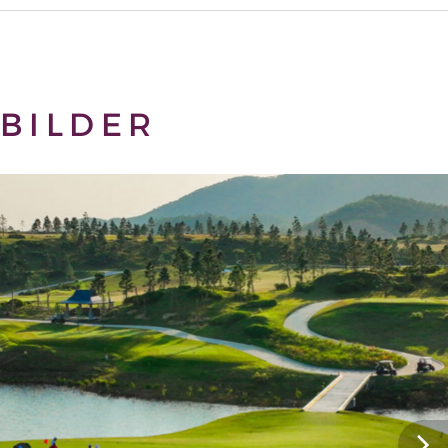
BILDER