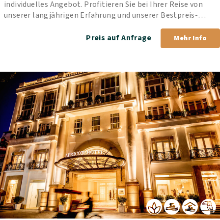
individuelles Angebot. Profitieren Sie bei Ihrer Reise von 
unserer langjährigen Erfahrung und unserer Bestpreis-
Garantie.
Preis auf Anfrage
Mehr Info