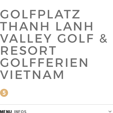
GOLFPLATZ
THANH LANH
VALLEY GOLF &
RESORT
GOLFFERIEN
VIETNAM
MENU
INFOS