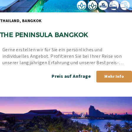
THAILAND, BANGKOK 
THE PENINSULA BANGKOK
Gerne erstellen wir für Sie ein persönliches und 
individuelles Angebot. Profitieren Sie bei Ihrer Reise von 
unserer langjährigen Erfahrung und unserer Bestpreis-
Garantie.
Preis auf Anfrage
Mehr Info