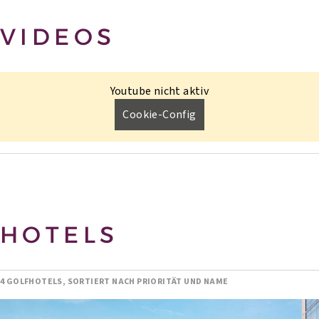
VIDEOS
Youtube nicht aktiv
Cookie-Config
HOTELS
4 GOLFHOTELS, SORTIERT NACH PRIORITÄT UND NAME