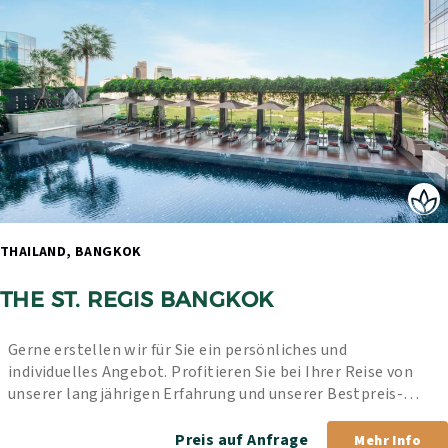
THAILAND, BANGKOK 
THE ST. REGIS BANGKOK
Gerne erstellen wir für Sie ein persönliches und 
individuelles Angebot. Profitieren Sie bei Ihrer Reise von 
unserer langjährigen Erfahrung und unserer Bestpreis-
Garantie.
Preis auf Anfrage
Mehr Info