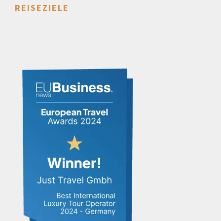
REISEZIELE