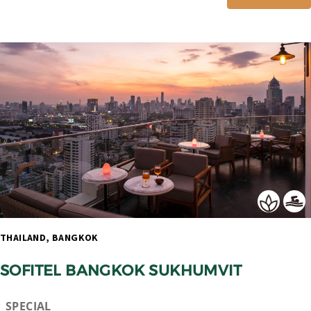
THAILAND, BANGKOK 
SOFITEL BANGKOK SUKHUMVIT
SPECIAL