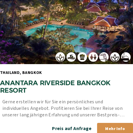
THAILAND, BANGKOK 
ANANTARA RIVERSIDE BANGKOK 
RESORT
Gerne erstellen wir für Sie ein persönliches und 
individuelles Angebot. Profitieren Sie bei Ihrer Reise von 
unserer langjährigen Erfahrung und unserer Bestpreis-
Garantie.
Preis auf Anfrage
Mehr Info