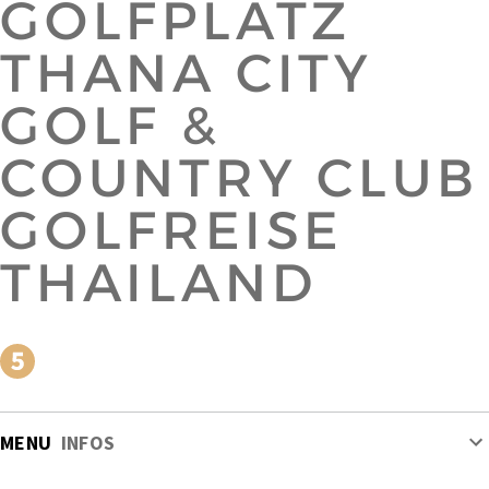
GOLFPLATZ
THANA CITY
GOLF &
COUNTRY CLUB
GOLFREISE
THAILAND
MENU
INFOS