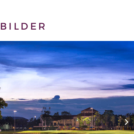
BILDER