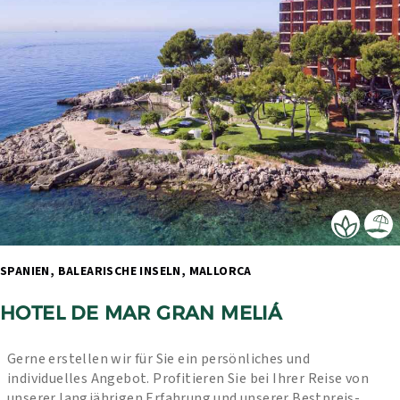
SPANIEN, BALEARISCHE INSELN, MALLORCA 
HOTEL DE MAR GRAN MELIÁ
Gerne erstellen wir für Sie ein persönliches und 
individuelles Angebot. Profitieren Sie bei Ihrer Reise von 
unserer langjährigen Erfahrung und unserer Bestpreis-