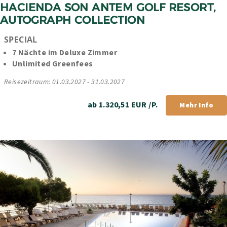
HACIENDA SON ANTEM GOLF RESORT, 
AUTOGRAPH COLLECTION
SPECIAL
7 Nächte im Deluxe Zimmer
Unlimited Greenfees
Reisezeitraum: 01.03.2027 - 31.03.2027
ab 1.320,51 EUR /P.
Mehr Info