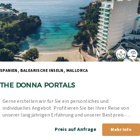
SPANIEN, BALEARISCHE INSELN, MALLORCA 
THE DONNA PORTALS
Gerne erstellen wir für Sie ein persönliches und 
individuelles Angebot. Profitieren Sie bei Ihrer Reise von 
unserer langjährigen Erfahrung und unserer Bestpreis-
Garantie.
Preis auf Anfrage
Mehr Info