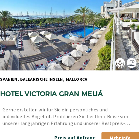
SPANIEN, BALEARISCHE INSELN, MALLORCA 
HOTEL VICTORIA GRAN MELIÁ
Gerne erstellen wir für Sie ein persönliches und 
individuelles Angebot. Profitieren Sie bei Ihrer Reise von 
unserer langjährigen Erfahrung und unserer Bestpreis-
Garantie.
Preis auf Anfrage
Mehr Info