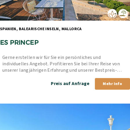
SPANIEN, BALEARISCHE INSELN, MALLORCA 
ES PRINCEP
Gerne erstellen wir für Sie ein persönliches und 
individuelles Angebot. Profitieren Sie bei Ihrer Reise von 
unserer langjährigen Erfahrung und unserer Bestpreis-
Garantie.
Preis auf Anfrage
Mehr Info