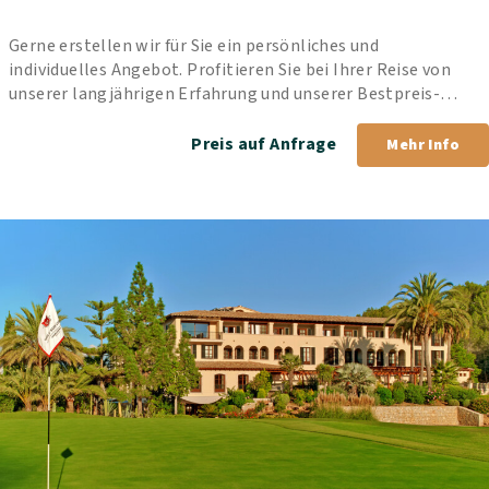
Gerne erstellen wir für Sie ein persönliches und 
individuelles Angebot. Profitieren Sie bei Ihrer Reise von 
unserer langjährigen Erfahrung und unserer Bestpreis-
Garantie.
Preis auf Anfrage
Mehr Info