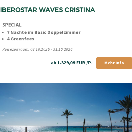
IBEROSTAR WAVES CRISTINA
SPECIAL
7 Nächte im Basic Doppelzimmer
4 Greenfees
Reisezeitraum: 08.10.2026 - 31.10.2026
ab 1.329,09 EUR /P.
Mehr Info