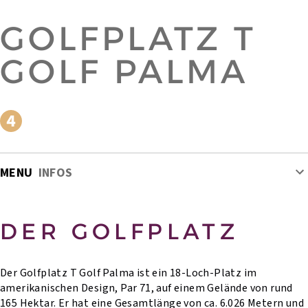
GOLFPLATZ T
GOLF PALMA
MENU
INFOS
DER GOLFPLATZ
Der Golfplatz T Golf Palma ist ein 18-Loch-Platz im
amerikanischen Design, Par 71, auf einem Gelände von rund
165 Hektar. Er hat eine Gesamtlänge von ca. 6.026 Metern und