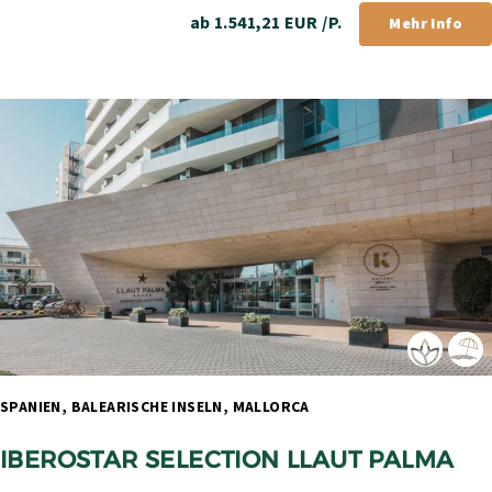
ab 1.541,21 EUR /P.
Mehr Info
SPANIEN, BALEARISCHE INSELN, MALLORCA 
IBEROSTAR SELECTION LLAUT PALMA