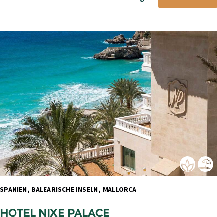
SPANIEN, BALEARISCHE INSELN, MALLORCA 
HOTEL NIXE PALACE