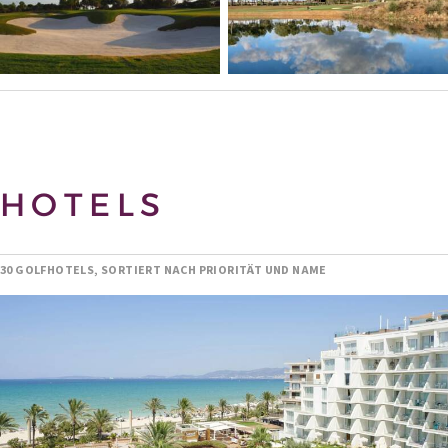
HOTELS
30 GOLFHOTELS, SORTIERT NACH PRIORITÄT UND NAME