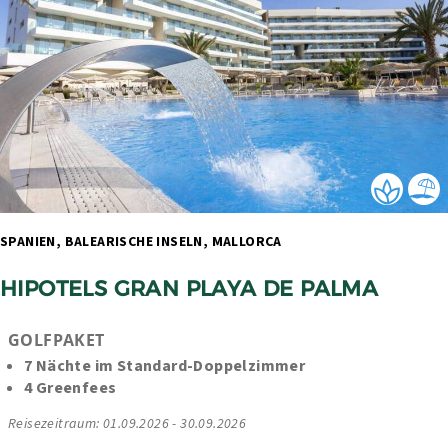
SPANIEN, BALEARISCHE INSELN, MALLORCA 
HIPOTELS GRAN PLAYA DE PALMA
GOLFPAKET
7 Nächte im Standard-Doppelzimmer
4 Greenfees
Reisezeitraum: 01.09.2026 - 30.09.2026