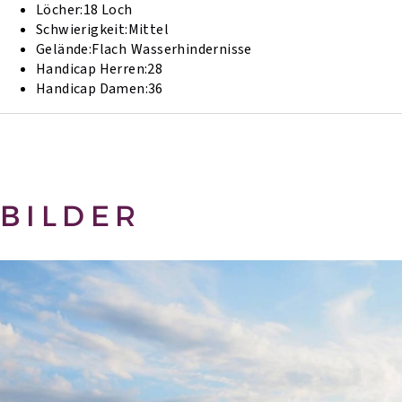
Löcher:
18 Loch
Schwierigkeit:
Mittel
Gelände:
Flach
Wasserhindernisse
Handicap Herren:
28
Handicap Damen:
36
BILDER