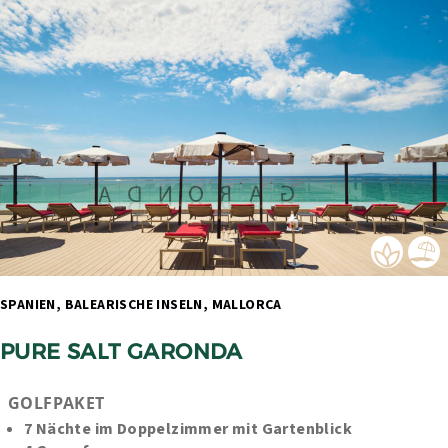
SPANIEN, BALEARISCHE INSELN, MALLORCA 
PURE SALT GARONDA
GOLFPAKET
7 Nächte im Doppelzimmer mit Gartenblick