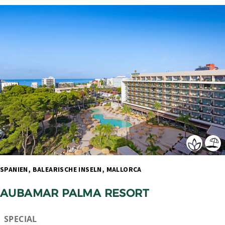
SPANIEN, BALEARISCHE INSELN, MALLORCA 
AUBAMAR PALMA RESORT
SPECIAL