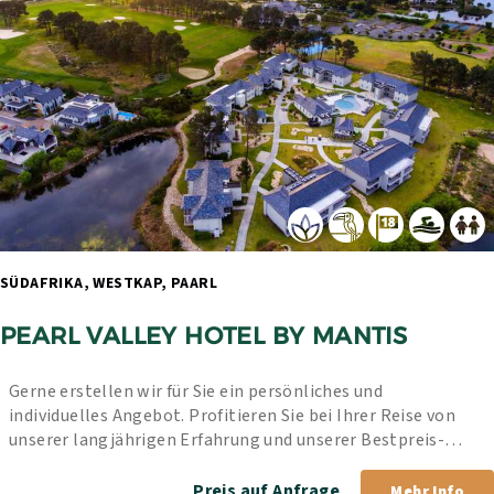
SÜDAFRIKA, WESTKAP, PAARL 
PEARL VALLEY HOTEL BY MANTIS
Gerne erstellen wir für Sie ein persönliches und 
individuelles Angebot. Profitieren Sie bei Ihrer Reise von 
unserer langjährigen Erfahrung und unserer Bestpreis-
Garantie.
Preis auf Anfrage
Mehr Info