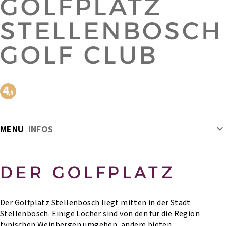
GOLFPLATZ
STELLENBOSCH
GOLF CLUB
MENU
INFOS
DER GOLFPLATZ
Der Golfplatz Stellenbosch liegt mitten in der Stadt
Stellenbosch. Einige Löcher sind von den für die Region
typischen Weinbergen umgeben, andere bieten