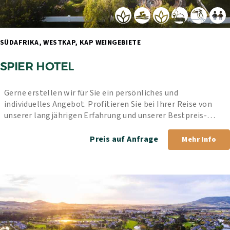
SÜDAFRIKA, WESTKAP, KAP WEINGEBIETE 
SPIER HOTEL
Gerne erstellen wir für Sie ein persönliches und 
individuelles Angebot. Profitieren Sie bei Ihrer Reise von 
unserer langjährigen Erfahrung und unserer Bestpreis-
Garantie.
Preis auf Anfrage
Mehr Info