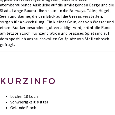
atemberaubende Ausblicke auf die umliegenden Berge und die
Stadt. Lange Baumreihen säumen die Fairways. Täler, Hügel,
Seen und Bäume, die den Blick auf die Greens verstellen,
sorgen für Abwechslung. Ein kleines Grün, das von Wasser und
einem Bunker besonders gut verteidigt wird, krönt die Runde
am letzten Loch. Konzentration und präzises Spiel sind auf
dem sportlich anspruchsvollen Golfplatz von Stellenbosch
gefragt.
KURZINFO
Löcher:
18 Loch
Schwierigkeit:
Mittel
Gelände:
Flach