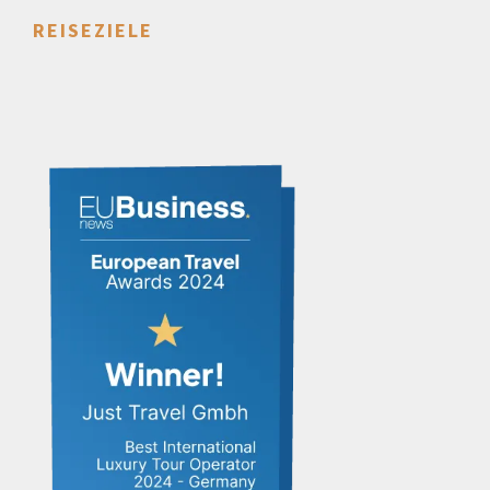
REISEZIELE