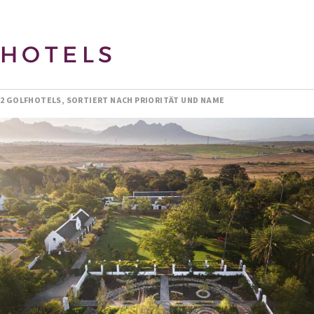
HOTELS
2 GOLFHOTELS, SORTIERT NACH PRIORITÄT UND NAME