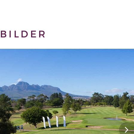
BILDER