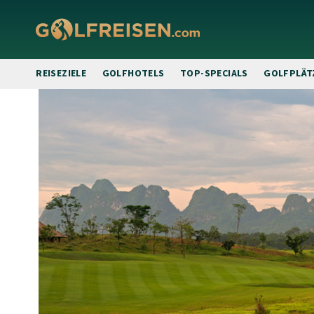
REISEZIELE
GOLFHOTELS
TOP-SPECIALS
GOLFPLÄT