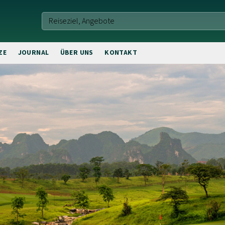
ZE
JOURNAL
ÜBER UNS
KONTAKT