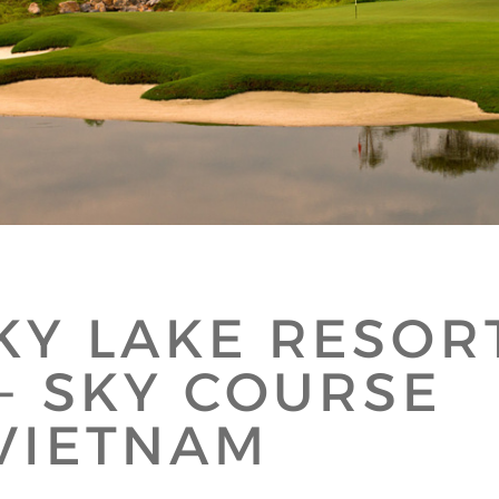
KY LAKE RESOR
 - SKY COURSE
VIETNAM