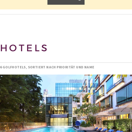
HOTELS
6 GOLFHOTELS, SORTIERT NACH PRIORITÄT UND NAME