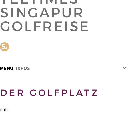
SINGAPUR
GOLFREISE
MENU
INFOS
DER GOLFPLATZ
null