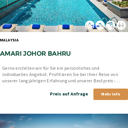
MALAYSIA 
AMARI JOHOR BAHRU
Gerne erstellen wir für Sie ein persönliches und 
individuelles Angebot. Profitieren Sie bei Ihrer Reise von 
unserer langjährigen Erfahrung und unserer Bestpreis-
Garantie.
Preis auf Anfrage
Mehr Info