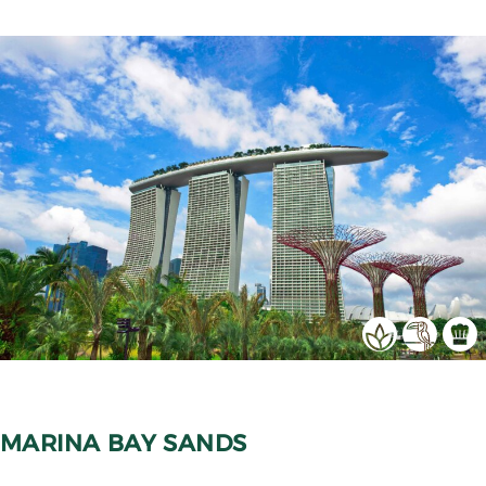
MARINA BAY SANDS