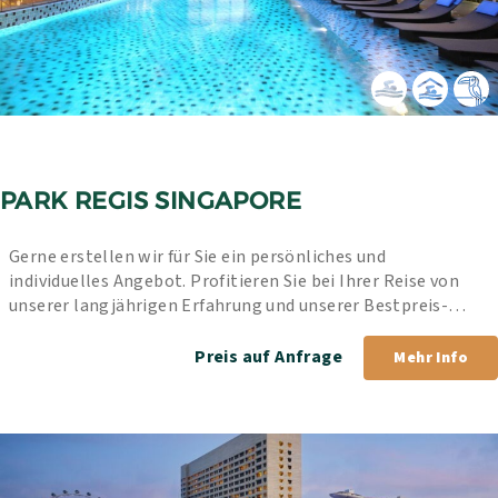
PARK REGIS SINGAPORE
Gerne erstellen wir für Sie ein persönliches und 
individuelles Angebot. Profitieren Sie bei Ihrer Reise von 
unserer langjährigen Erfahrung und unserer Bestpreis-
Garantie.
Preis auf Anfrage
Mehr Info