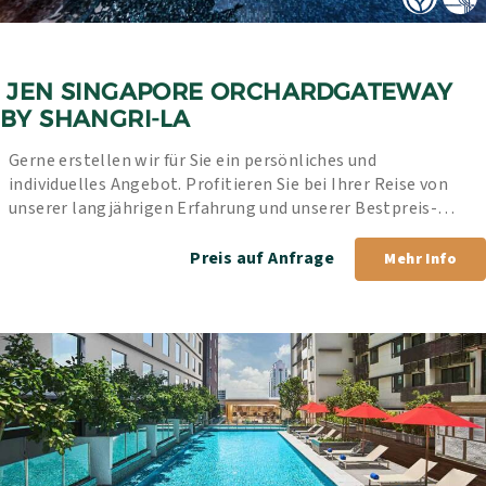
 JEN SINGAPORE ORCHARDGATEWAY 
BY SHANGRI-LA
Gerne erstellen wir für Sie ein persönliches und 
individuelles Angebot. Profitieren Sie bei Ihrer Reise von 
unserer langjährigen Erfahrung und unserer Bestpreis-
Garantie.
Preis auf Anfrage
Mehr Info