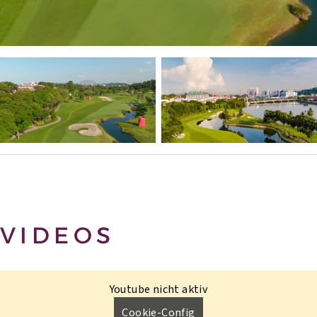
VIDEOS
Youtube nicht aktiv
Cookie-Config