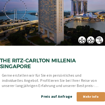
THE RITZ-CARLTON MILLENIA 
SINGAPORE
Gerne erstellen wir für Sie ein persönliches und 
individuelles Angebot. Profitieren Sie bei Ihrer Reise von 
unserer langjährigen Erfahrung und unserer Bestpreis-
Garantie.
Preis auf Anfrage
Mehr Info