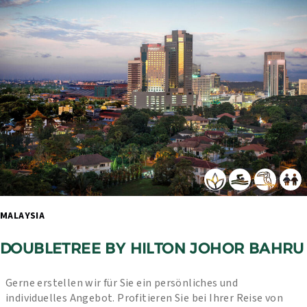
MALAYSIA 
DOUBLETREE BY HILTON JOHOR BAHRU
Gerne erstellen wir für Sie ein persönliches und 
individuelles Angebot. Profitieren Sie bei Ihrer Reise von 