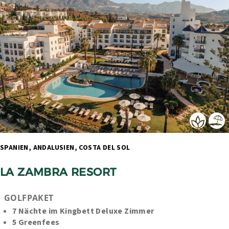
SPANIEN, ANDALUSIEN, COSTA DEL SOL 
LA ZAMBRA RESORT
GOLFPAKET 
7 Nächte im Kingbett Deluxe Zimmer 
5 Greenfees