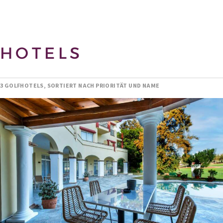
HOTELS
3 GOLFHOTELS, SORTIERT NACH PRIORITÄT UND NAME