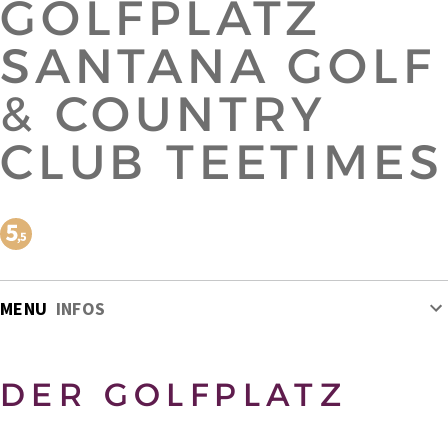
GOLFPLATZ
SANTANA GOLF
& COUNTRY
CLUB TEETIMES
MENU
INFOS
DER GOLFPLATZ