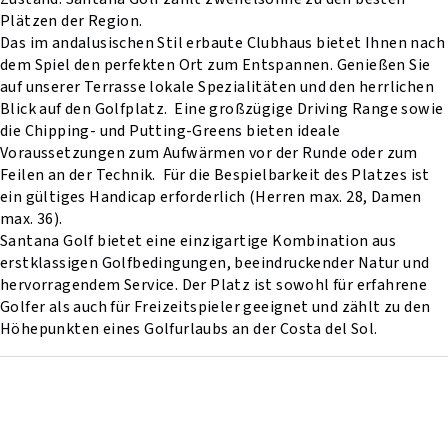
Plätzen der Region.
Das im andalusischen Stil erbaute Clubhaus bietet Ihnen nach
dem Spiel den perfekten Ort zum Entspannen. Genießen Sie
auf unserer Terrasse lokale Spezialitäten und den herrlichen
Blick auf den Golfplatz. Eine großzügige Driving Range sowie
die Chipping- und Putting-Greens bieten ideale
Voraussetzungen zum Aufwärmen vor der Runde oder zum
Feilen an der Technik. Für die Bespielbarkeit des Platzes ist
ein gültiges Handicap erforderlich (Herren max. 28, Damen
max. 36).
Santana Golf bietet eine einzigartige Kombination aus
erstklassigen Golfbedingungen, beeindruckender Natur und
hervorragendem Service. Der Platz ist sowohl für erfahrene
Golfer als auch für Freizeitspieler geeignet und zählt zu den
Höhepunkten eines Golfurlaubs an der Costa del Sol.