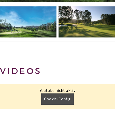
VIDEOS
Youtube nicht aktiv
Cookie-Config