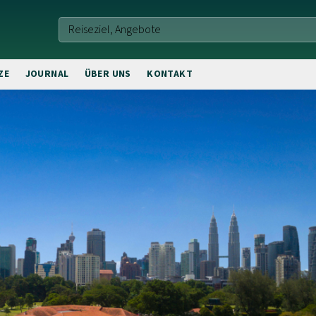
ZE
JOURNAL
ÜBER UNS
KONTAKT