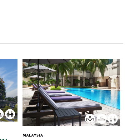
MALAYSIA 