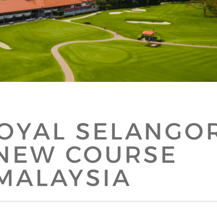
ROYAL SELANGO
 NEW COURSE
MALAYSIA