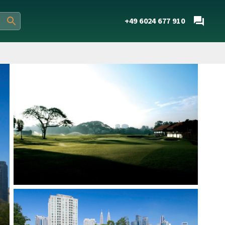
+49 6024 677 910