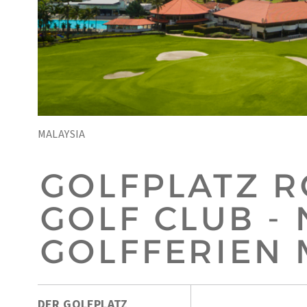
MALAYSIA
GOLFPLATZ 
GOLF CLUB -
GOLFFERIEN 
DER GOLFPLATZ