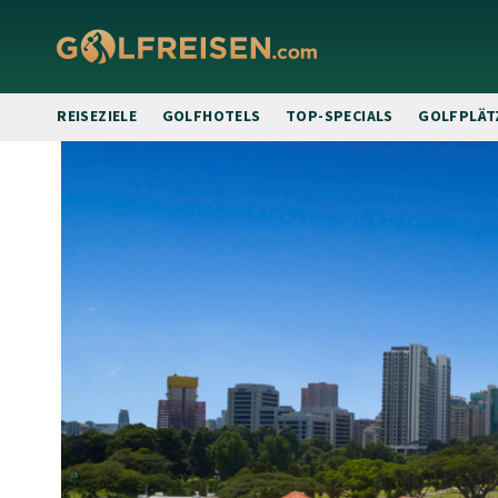
REISEZIELE
GOLFHOTELS
TOP-SPECIALS
GOLFPLÄT