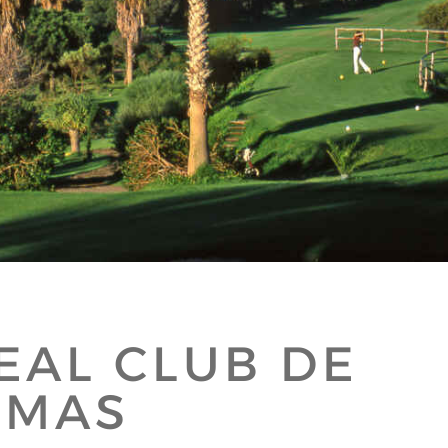
EAL CLUB DE
LMAS