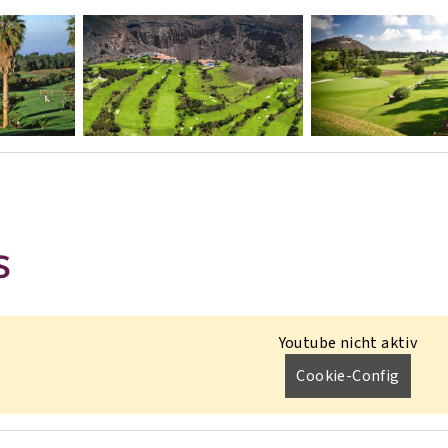
S
Youtube nicht aktiv
Cookie-Config