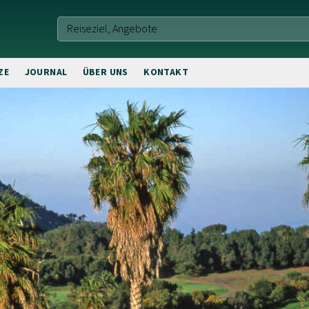
ZE
JOURNAL
ÜBER UNS
KONTAKT