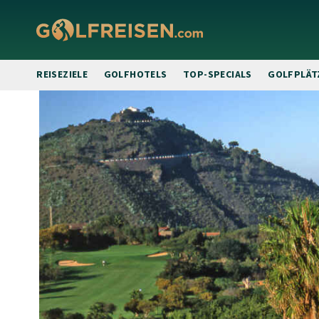
REISEZIELE
GOLFHOTELS
TOP-SPECIALS
GOLFPLÄT