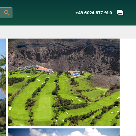
+49 6024 677 910