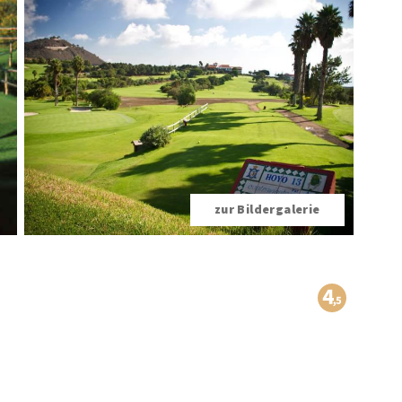
zur Bildergalerie