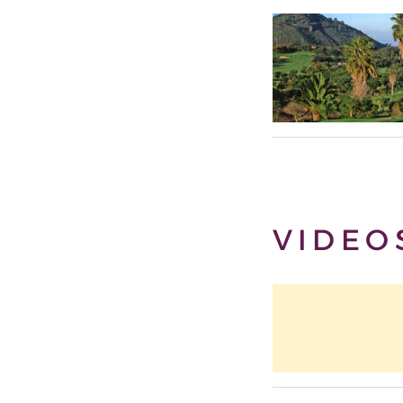
VIDEO