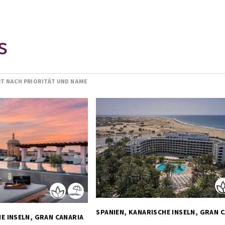
S
RT NACH PRIORITÄT UND NAME
SPANIEN, KANARISCHE INSELN, GRAN CANARIA 