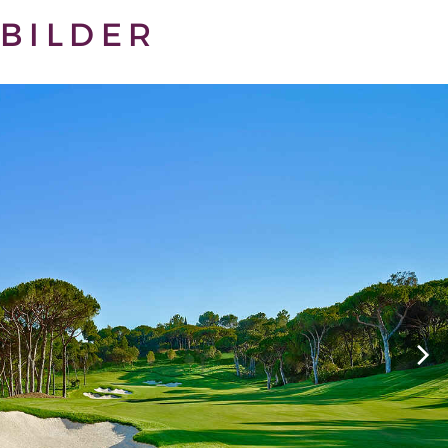
BILDER