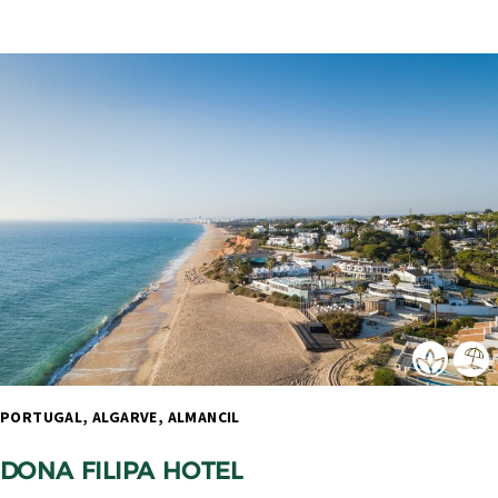
PORTUGAL, ALGARVE, ALMANCIL 
DONA FILIPA HOTEL