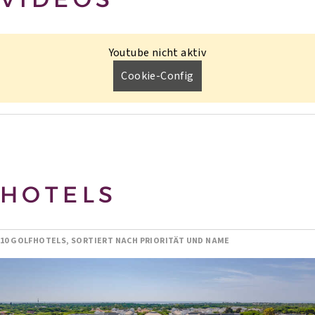
Youtube nicht aktiv
Cookie-Config
HOTELS
10 GOLFHOTELS, SORTIERT NACH PRIORITÄT UND NAME