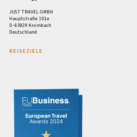
JUST TRAVEL GMBH
Hauptstraße 101a
D-63829 Krombach
Deutschland
REISEZIELE