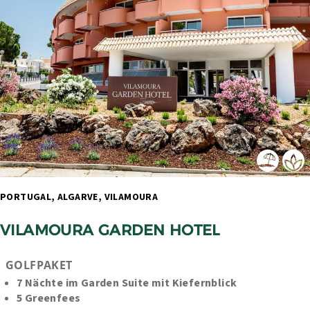
PORTUGAL, ALGARVE, VILAMOURA 
VILAMOURA GARDEN HOTEL
GOLFPAKET
7 Nächte im Garden Suite mit Kiefernblick
5 Greenfees