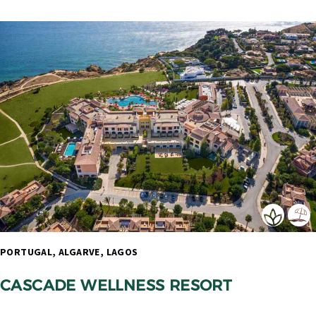
PORTUGAL, ALGARVE, LAGOS 
CASCADE WELLNESS RESORT