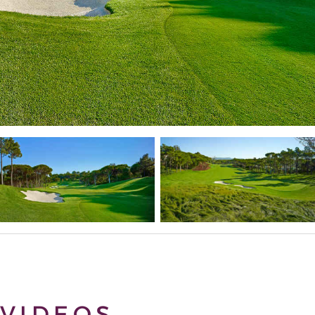
VIDEOS