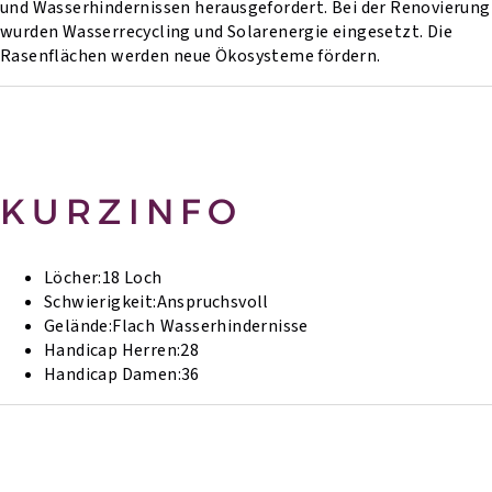
und Wasserhindernissen herausgefordert. Bei der Renovierung
wurden Wasserrecycling und Solarenergie eingesetzt. Die
Rasenflächen werden neue Ökosysteme fördern.
KURZINFO
Löcher:
18 Loch
Schwierigkeit:
Anspruchsvoll
Gelände:
Flach
Wasserhindernisse
Handicap Herren:
28
Handicap Damen:
36