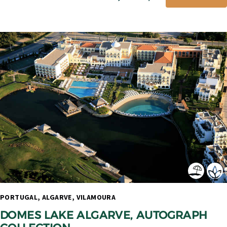
PORTUGAL, ALGARVE, VILAMOURA 
DOMES LAKE ALGARVE, AUTOGRAPH 