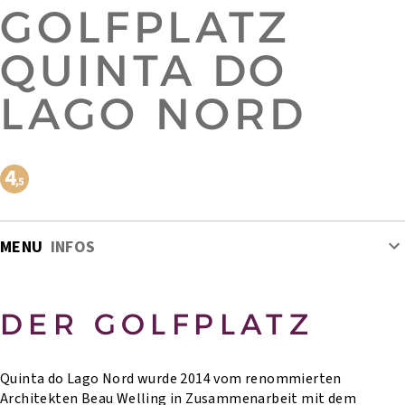
GOLFPLATZ
QUINTA DO
LAGO NORD
MENU
INFOS
DER GOLFPLATZ
Quinta do Lago Nord wurde 2014 vom renommierten
Architekten Beau Welling in Zusammenarbeit mit dem