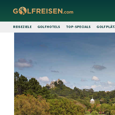
REISEZIELE
GOLFHOTELS
TOP-SPECIALS
GOLFPLÄT