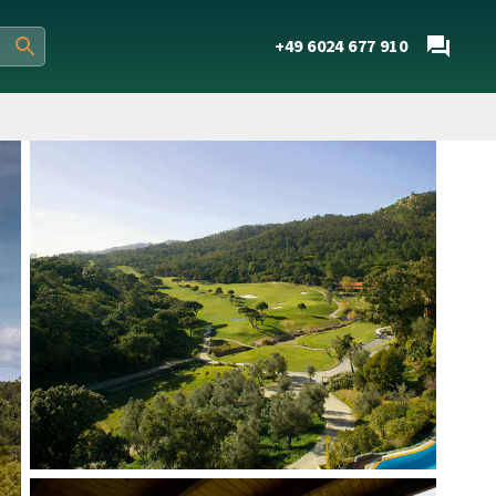
+49 6024 677 910