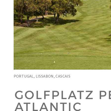
PORTUGAL, LISSABON, CASCAIS
GOLFPLATZ 
ATLANTIC