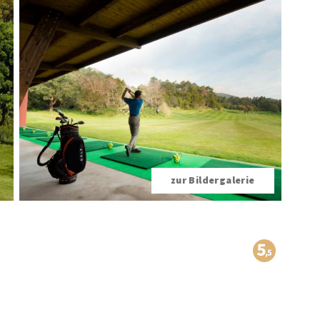
zur Bildergalerie