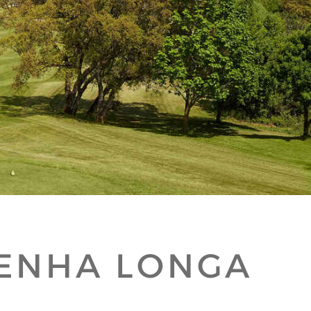
PENHA LONGA