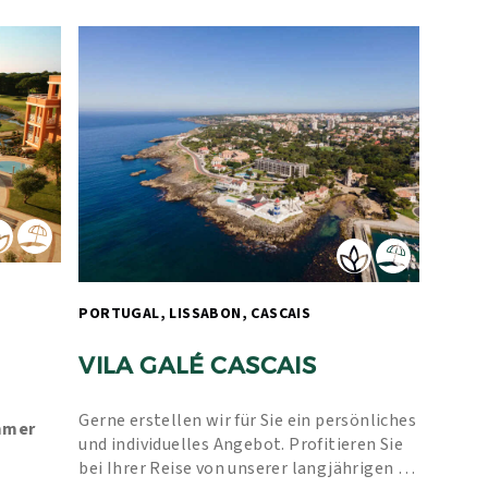
PORTUGAL, LISSABON, CASCAIS 
VILA GALÉ CASCAIS
Gerne erstellen wir für Sie ein persönliches 
mmer 
und individuelles Angebot. Profitieren Sie 
bei Ihrer Reise von unserer langjährigen 