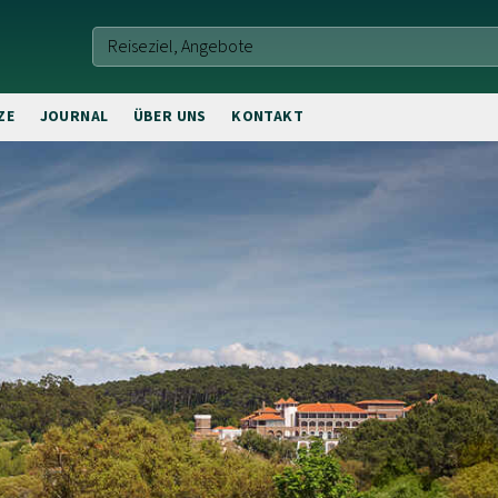
ZE
JOURNAL
ÜBER UNS
KONTAKT