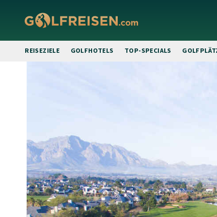
REISEZIELE
GOLFHOTELS
TOP-SPECIALS
GOLFPLÄT