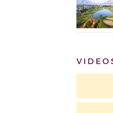
VIDEO