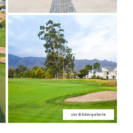
zur Bildergalerie