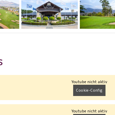
S
Youtube nicht aktiv
Cookie-Config
Youtube nicht aktiv