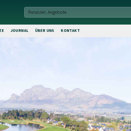
ZE
JOURNAL
ÜBER UNS
KONTAKT