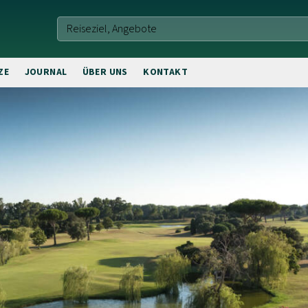
ZE
JOURNAL
ÜBER UNS
KONTAKT