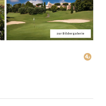
zur Bildergalerie