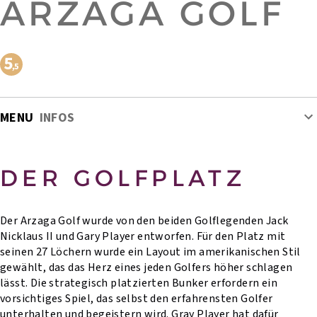
ARZAGA GOLF
MENU
INFOS
DER GOLFPLATZ
Der Arzaga Golf wurde von den beiden Golflegenden Jack
Nicklaus II und Gary Player entworfen. Für den Platz mit
seinen 27 Löchern wurde ein Layout im amerikanischen Stil
gewählt, das das Herz eines jeden Golfers höher schlagen
lässt. Die strategisch platzierten Bunker erfordern ein
vorsichtiges Spiel, das selbst den erfahrensten Golfer
unterhalten und begeistern wird. Gray Player hat dafür