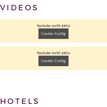
VIDEOS
Youtube nicht aktiv
Cookie-Config
Youtube nicht aktiv
Cookie-Config
HOTELS