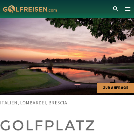
ZUR ANFRAGE
ITALIEN, LOMBARDEI, BRESCIA
GOLFPLATZ