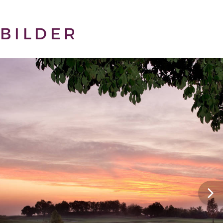
BILDER