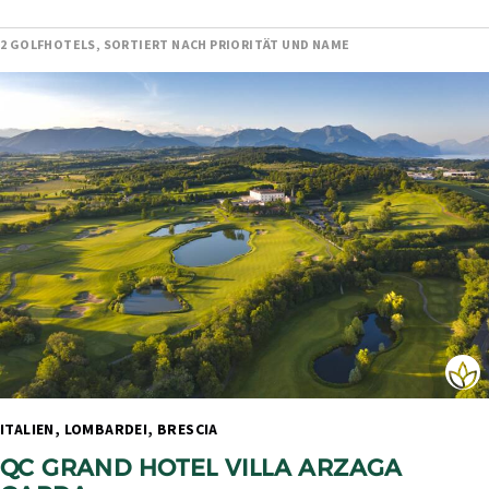
2 GOLFHOTELS, SORTIERT NACH PRIORITÄT UND NAME
ITALIEN, LOMBARDEI, BRESCIA 
QC GRAND HOTEL VILLA ARZAGA 