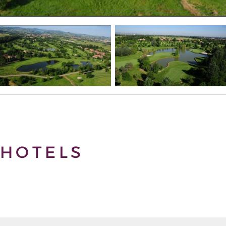
HOTELS