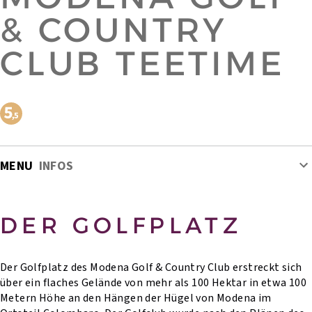
& COUNTRY
CLUB TEETIME
MENU
INFOS
DER GOLFPLATZ
Der Golfplatz des Modena Golf & Country Club erstreckt sich
über ein flaches Gelände von mehr als 100 Hektar in etwa 100
Metern Höhe an den Hängen der Hügel von Modena im