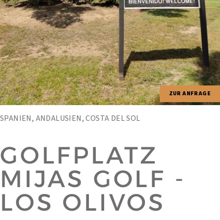
ZUR ANFRAGE
SPANIEN, ANDALUSIEN, COSTA DEL SOL
GOLFPLATZ
MIJAS GOLF -
LOS OLIVOS