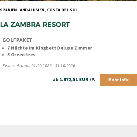
SPANIEN, ANDALUSIEN, COSTA DEL SOL 
LA ZAMBRA RESORT
GOLFPAKET 
7 Nächte im Kingbett Deluxe Zimmer 
5 Greenfees
Reisezeitraum: 01.10.2026 - 31.10.2026
ab 1.972,51 EUR /P.
Mehr Info