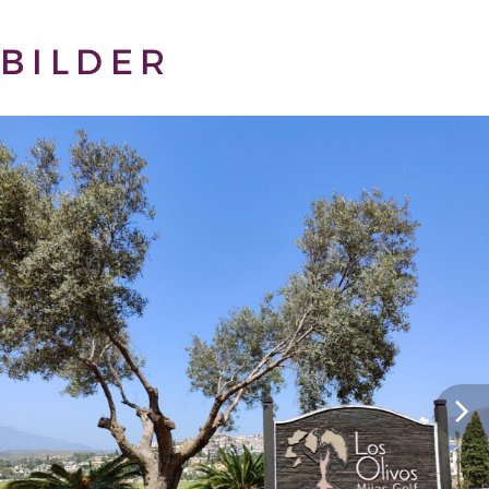
BILDER