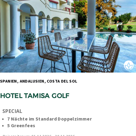
SPANIEN, ANDALUSIEN, COSTA DEL SOL 
HOTEL TAMISA GOLF
SPECIAL
7 Nächte im Standard Doppelzimmer
5 Greenfees