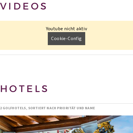
VIDEOS
Youtube nicht aktiv
Cookie-Config
HOTELS
2 GOLFHOTELS, SORTIERT NACH PRIORITÄT UND NAME