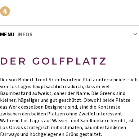
MENU
INFOS
DER GOLFPLATZ
Der von Robert Trent Sr. entworfene Platz unterscheidet sich
von Los Lagos hauptsächlich dadurch, dass er viel
Baumbestand aufweist, daher der Name. Die Greens sind
kleiner, hügeliger und gut geschützt. Obwohl beide Plätze
das Werk desselben Designers sind, sind die Kontraste
zwischen den beiden Plätzen ohne Zweifel interessant:
Während Los Lagos auf Wasser- und Sandbunkern beruht, ist
Los Olivos strategisch mit schmalen, baumbestandenen
Fairways und hochgelegenen Grüns gestaltet.