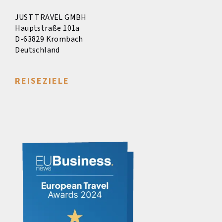
JUST TRAVEL GMBH
Hauptstraße 101a
D-63829 Krombach
Deutschland
REISEZIELE