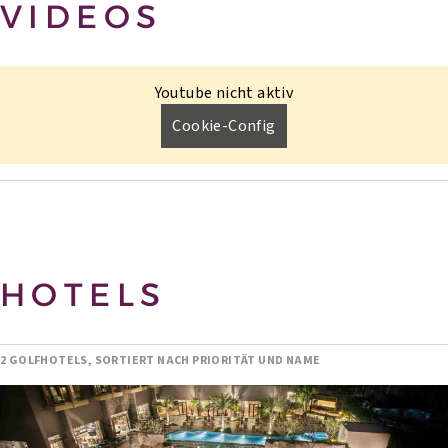
VIDEOS
Youtube nicht aktiv
Cookie-Config
HOTELS
2 GOLFHOTELS, SORTIERT NACH PRIORITÄT UND NAME