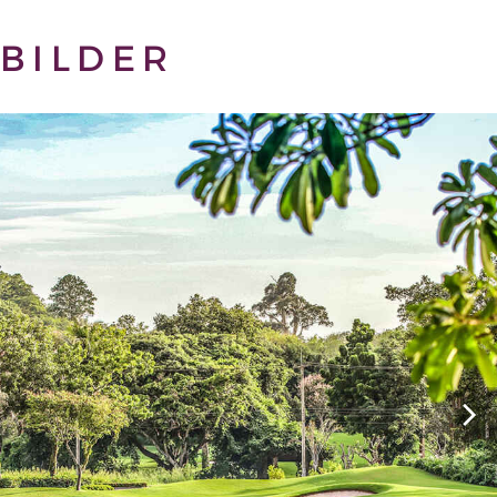
BILDER