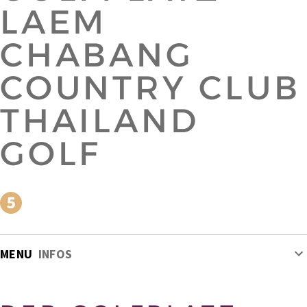
LAEM
CHABANG
COUNTRY CLUB
THAILAND
GOLF
MENU
INFOS