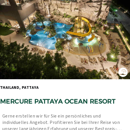
THAILAND, PATTAYA 
MERCURE PATTAYA OCEAN RESORT
Gerne erstellen wir für Sie ein persönliches und 
individuelles Angebot. Profitieren Sie bei Ihrer Reise von 
unserer langjährigen Erfahrung und unserer Bestpreis-