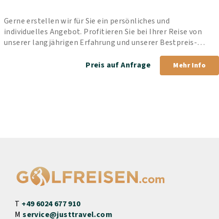
Gerne erstellen wir für Sie ein persönliches und 
individuelles Angebot. Profitieren Sie bei Ihrer Reise von 
unserer langjährigen Erfahrung und unserer Bestpreis-
Garantie.
Preis auf Anfrage
Mehr Info
T
+49 6024 677 910
M
service@justtravel.com