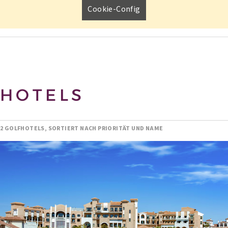
Cookie-Config
HOTELS
2 GOLFHOTELS, SORTIERT NACH PRIORITÄT UND NAME