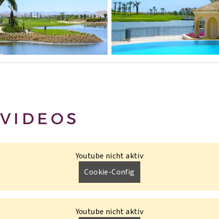
VIDEOS
Youtube nicht aktiv
Cookie-Config
Youtube nicht aktiv