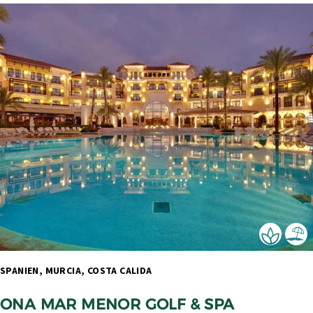
SPANIEN, MURCIA, COSTA CALIDA 
ONA MAR MENOR GOLF & SPA