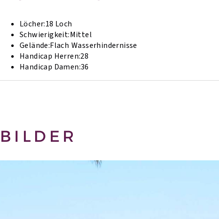
Löcher:
18 Loch
Schwierigkeit:
Mittel
Gelände:
Flach
Wasserhindernisse
Handicap Herren:
28
Handicap Damen:
36
BILDER