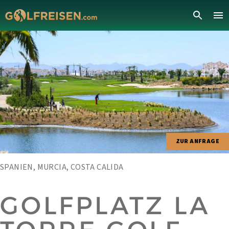
ZUR ANFRAGE
SPANIEN, MURCIA, COSTA CALIDA
GOLFPLATZ LA